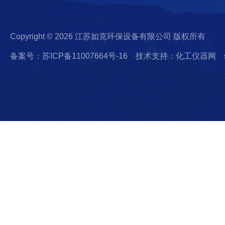
Copyright © 2026 江苏如克环保设备有限公司 版权所有
备案号：苏ICP备11007664号-16
技术支持：化工仪器网