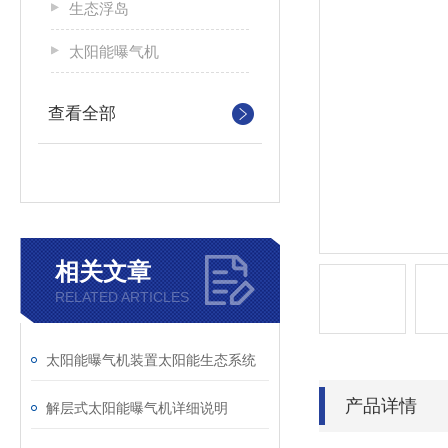
生态浮岛
太阳能曝气机
查看全部
相关文章
RELATED ARTICLES
太阳能曝气机装置太阳能生态系统
产品详情
解层式太阳能曝气机详细说明