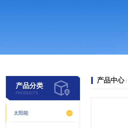
产品中心
产品分类
PRODUCTS
太阳能