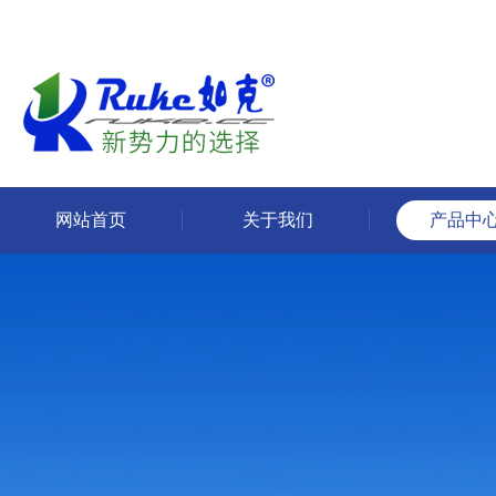
网站首页
关于我们
产品中