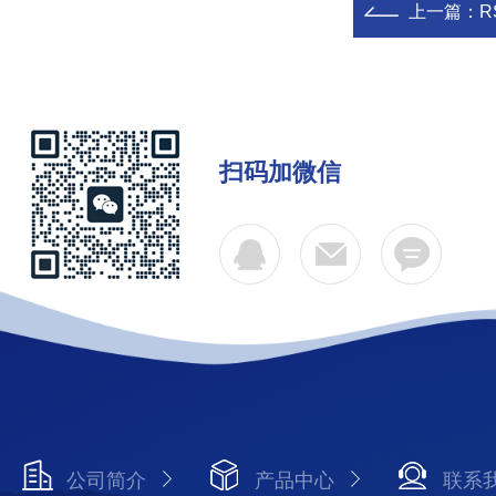
上一篇：
R
扫码加微信
公司简介
产品中心
联系