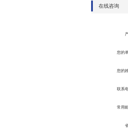
在线咨询
您的
您的
联系
常用