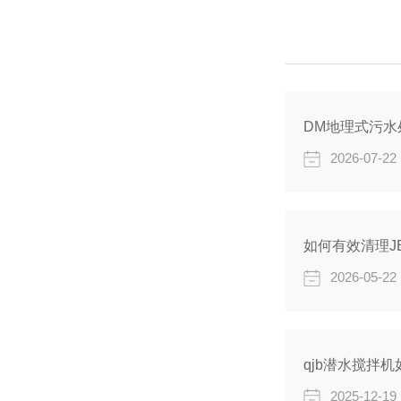
DM地理式污
2026-07-22
如何有效清理J
2026-05-22
qjb潜水搅拌
2025-12-19