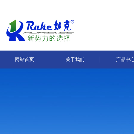
网站首页
关于我们
产品中