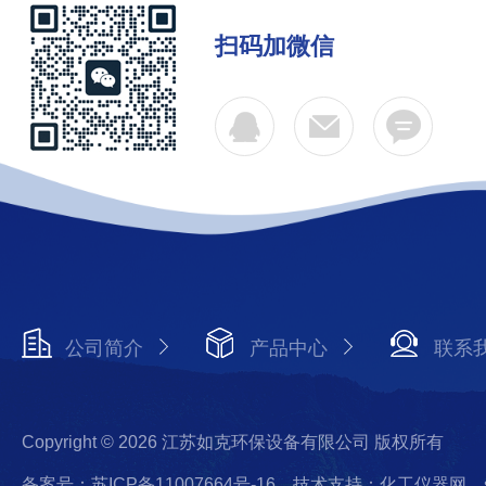
扫码加微信
公司简介
产品中心
联系
Copyright © 2026 江苏如克环保设备有限公司 版权所有
备案号：苏ICP备11007664号-16
技术支持：化工仪器网