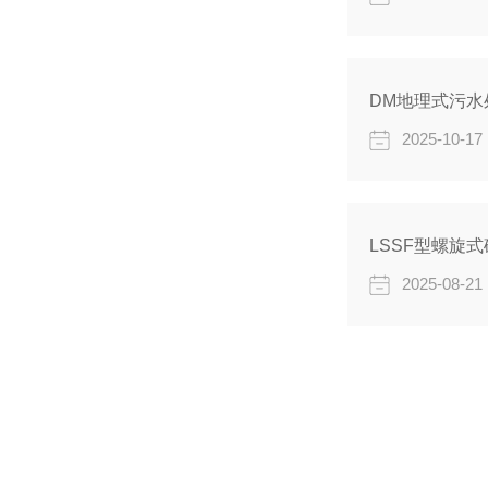
DM地理式污
2025-10-17
LSSF型螺旋
2025-08-21