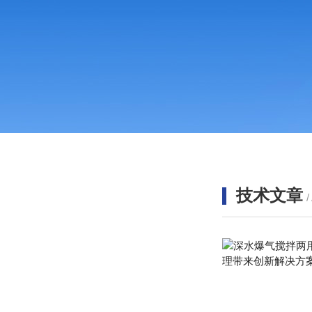
技术文章
/