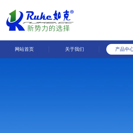
网站首页
关于我们
产品中