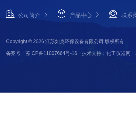
公司简介
产品中心
联系
Copyright © 2026 江苏如克环保设备有限公司 版权所有
备案号：苏ICP备11007664号-16
技术支持：化工仪器网