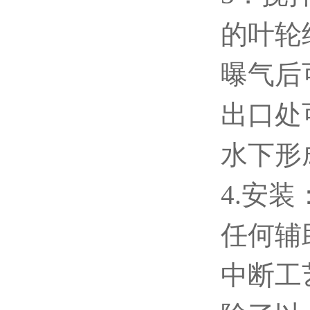
的叶轮
曝气后
出口处可
水下形
4.安
任何辅
中断工