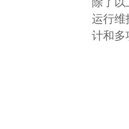
除了以
运行维
计和多