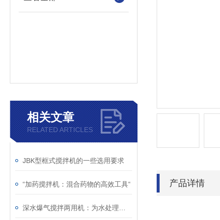
相关文章
RELATED ARTICLES
JBK型框式搅拌机的一些选用要求
产品详情
“加药搅拌机：混合药物的高效工具“
深水爆气搅拌两用机：为水处理带来创新解决方案