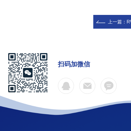
上一篇：
R
扫码加微信