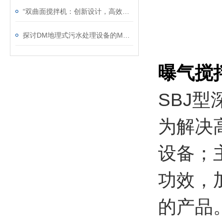
“双曲面搅拌机：创新设计，高效搅拌“
探讨DM地理式污水处理设备的MBR处理技术
曝气搅
SBJ
为解决
设备；
功效，
的产品