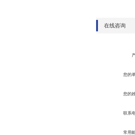
在线咨询
您的
您的
联系
常用