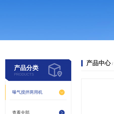
产品中心
产品分类
PRODUCTS
曝气搅拌两用机
查看全部