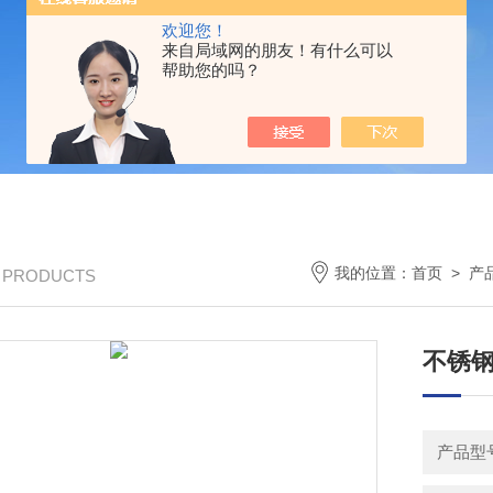
欢迎您！
来自局域网的朋友！有什么可以
帮助您的吗？
我的位置：
首页
>
产
/ PRODUCTS
不锈钢
产品型号