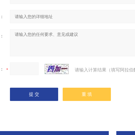
：
：
：
请输入计算结果（填写阿拉伯