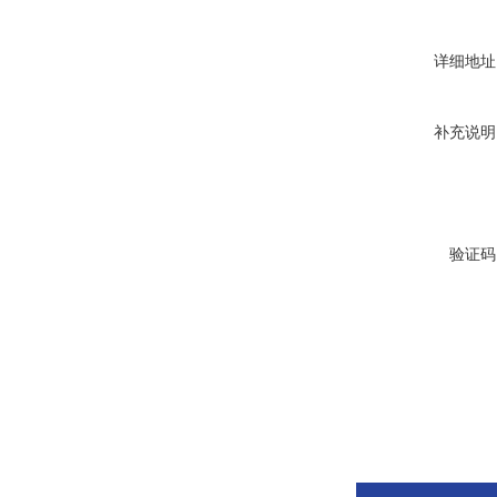
详细地址
补充说明
验证码