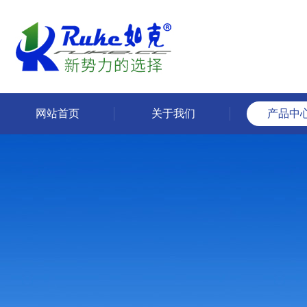
网站首页
关于我们
产品中