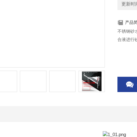
更新时间：
产品
不锈钢砂
合液进行