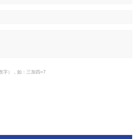
数字），如：三加四=7