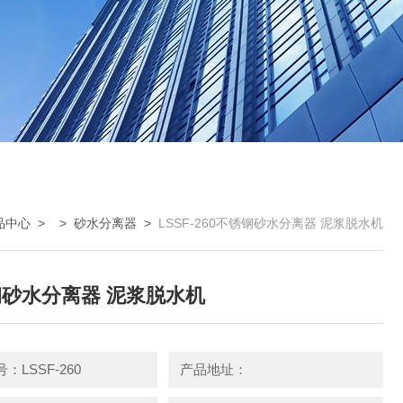
品中心
> >
砂水分离器
>
LSSF-260不锈钢砂水分离器 泥浆脱水机
砂水分离器 泥浆脱水机
：LSSF-260
产品地址：