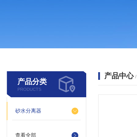
产品中心
产品分类
PRODUCTS
砂水分离器
查看全部