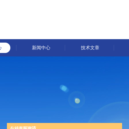
心
新闻中心
技术文章