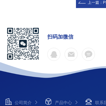
上一篇：
扫码加微信
公司简介
产品中心
联系