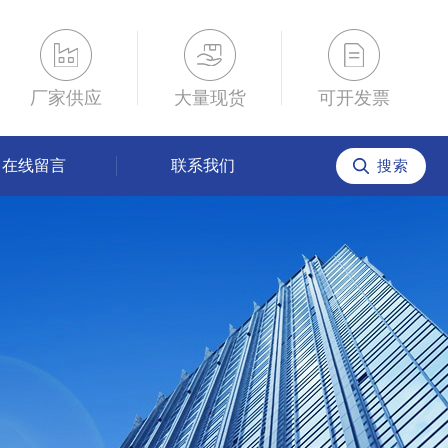
厂家供应
大量现货
可开发票
在线留言
联系我们