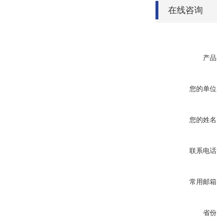
在线咨询
产品
您的单位
您的姓名
联系电话
常用邮箱
省份