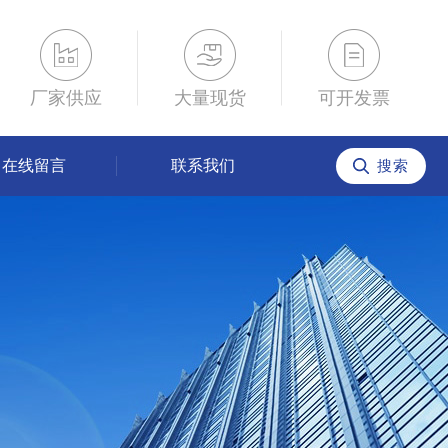
厂家供应
大量现货
可开发票
在线留言
联系我们