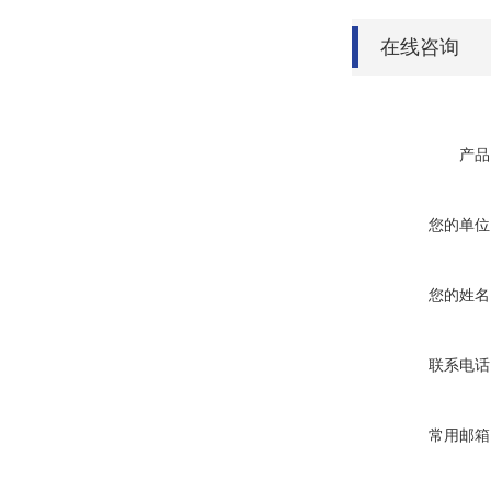
在线咨询
产品
您的单位
您的姓名
联系电话
常用邮箱