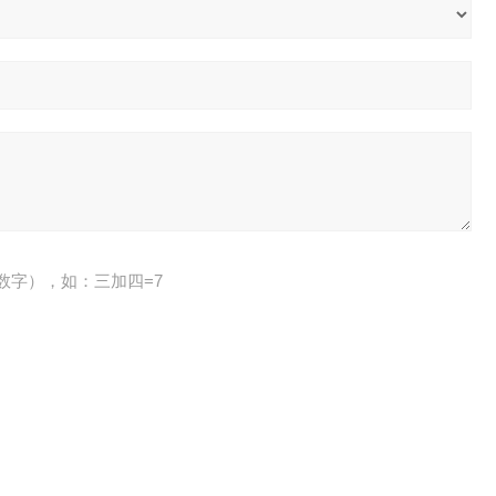
数字），如：三加四=7