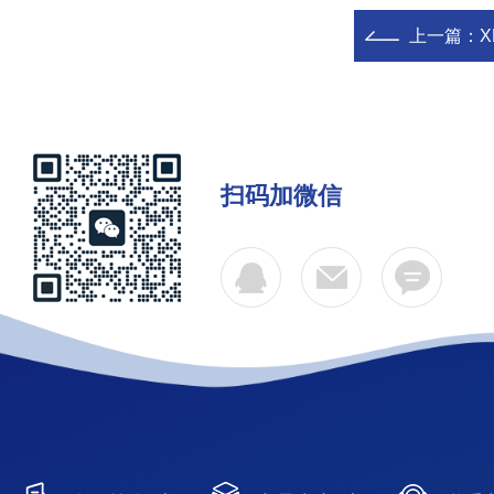
上一篇：
扫码加微信