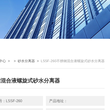
中心
> >
砂水分离器
>
LSSF-260不锈钢混合液螺旋式砂水分离器
钢混合液螺旋式砂水分离器
：LSSF-260
产品地址：