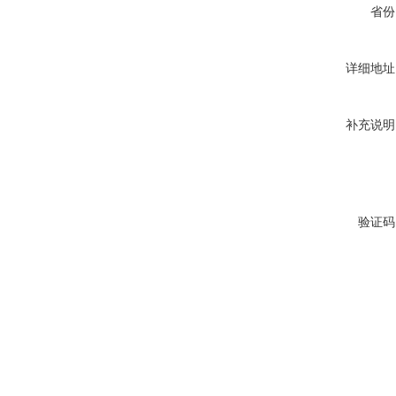
省份
详细地址
补充说明
验证码