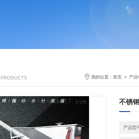
我的位置：
首页
>
产品
/ PRODUCTS
不锈
产品型号