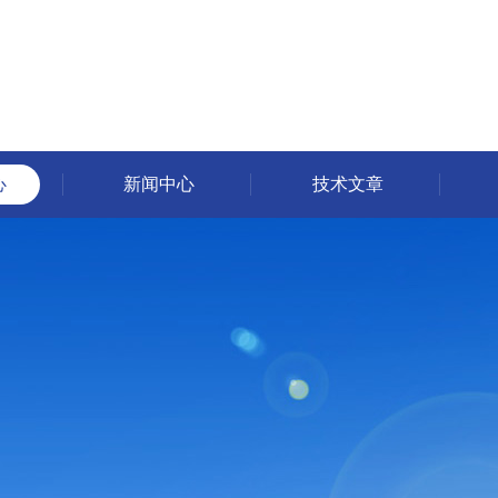
心
新闻中心
技术文章