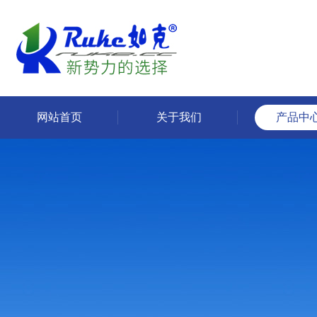
网站首页
关于我们
产品中