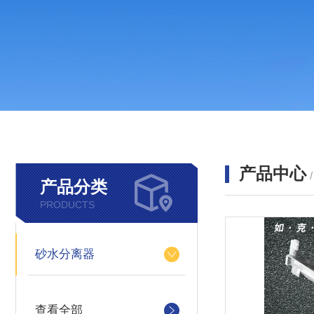
产品中心
产品分类
PRODUCTS
砂水分离器
查看全部