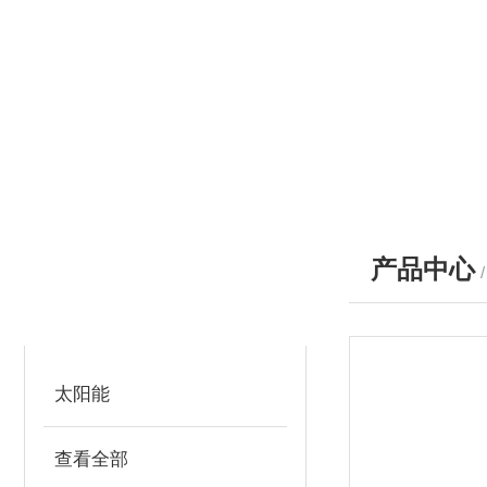
产品中心
产品分类
PRODUCTS
太阳能
查看全部