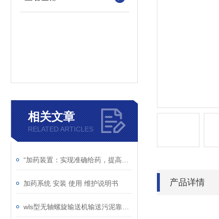
相关文章
RELATED ARTICLES
“加药装置：实现准确给药，提高处理效率“
产品详情
加药系统 安装 使用 维护说明书
wls型无轴螺旋输送机输送污泥靠谱吗？