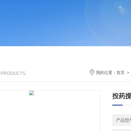
我的位置：
首页
/ PRODUCTS
投药搅
产品型