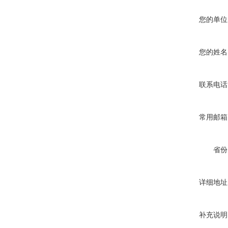
您的单位
您的姓名
联系电话
常用邮箱
省份
详细地址
补充说明