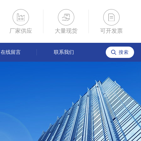
厂家供应
大量现货
可开发票
在线留言
联系我们