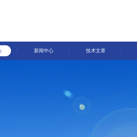
心
新闻中心
技术文章