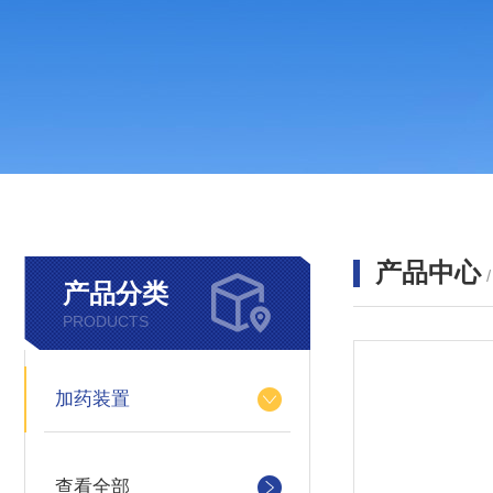
产品中心
产品分类
PRODUCTS
加药装置
查看全部