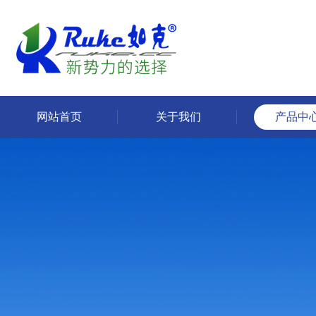
网站首页
关于我们
产品中