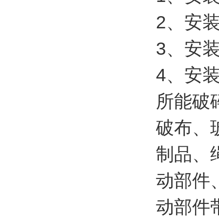
2、安
3、安
4、安
所能破
破布、
制品、
动部件
动部件