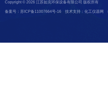
Copyright © 2026 江苏如克环保设备有限公司 版权所有
备案号：苏ICP备11007664号-16
技术支持：化工仪器网