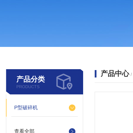
产品中心
产品分类
PRODUCTS
P型破碎机
查看全部