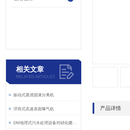
相关文章
RELATED ARTICLES
振动式粪渣固液分离机
产品详情
浮筒式高速表面曝气机
DM地理式污水处理设备对硝化菌的处理简析