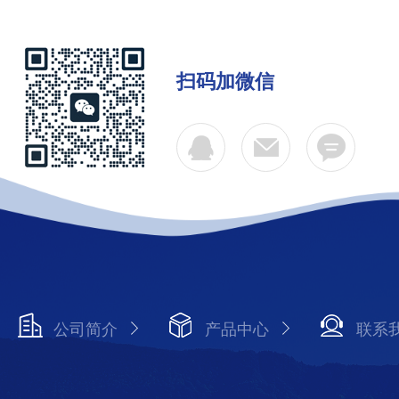
扫码加微信
公司简介
产品中心
联系