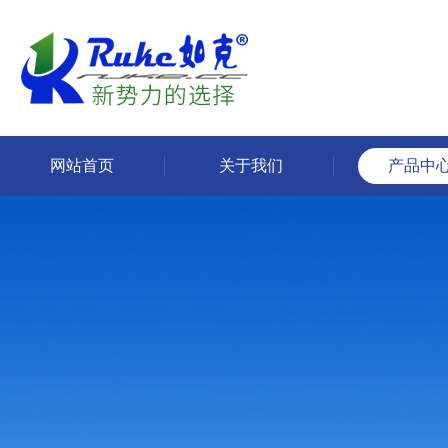
网站首页
关于我们
产品中