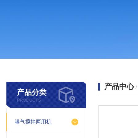
产品中心
产品分类
PRODUCTS
曝气搅拌两用机