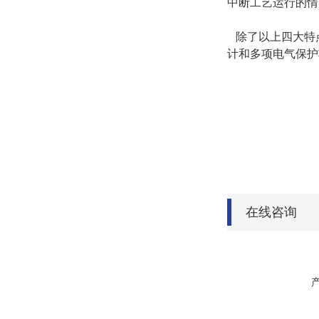
中断工艺运行的情
除了以上四大特
计和多项电气保护
在线咨询