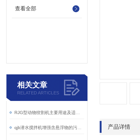
查看全部
相关文章
RELATED ARTICLES
RJG型动物绞割机主要用途及适用物料说明
产品详情
qjb潜水搅拌机增强含悬浮物的污水搅拌功能