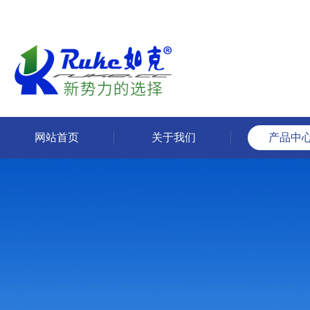
网站首页
关于我们
产品中