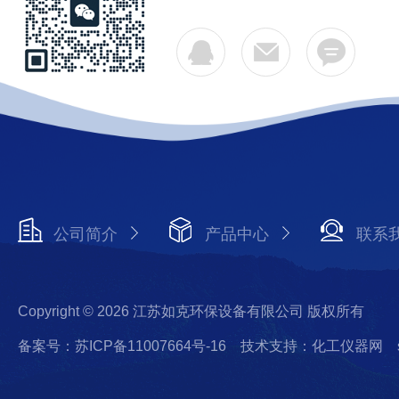
公司简介
产品中心
联系
Copyright © 2026 江苏如克环保设备有限公司 版权所有
备案号：苏ICP备11007664号-16
技术支持：化工仪器网