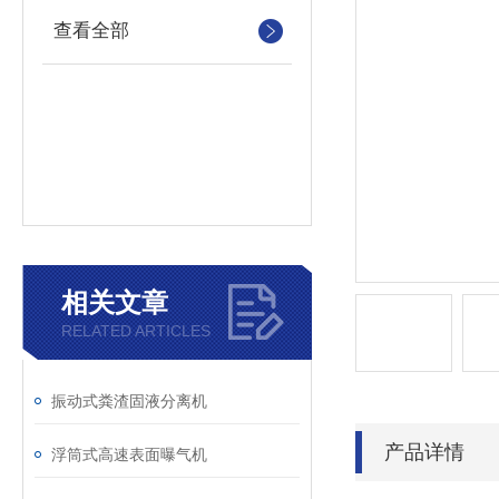
查看全部
相关文章
RELATED ARTICLES
振动式粪渣固液分离机
产品详情
浮筒式高速表面曝气机