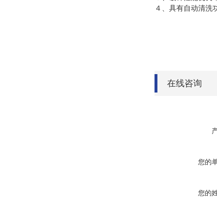
４、具有自动清洗
在线咨询
您的
您的