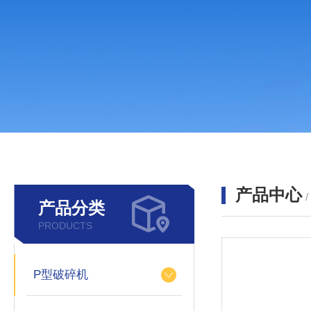
产品中心
产品分类
PRODUCTS
P型破碎机