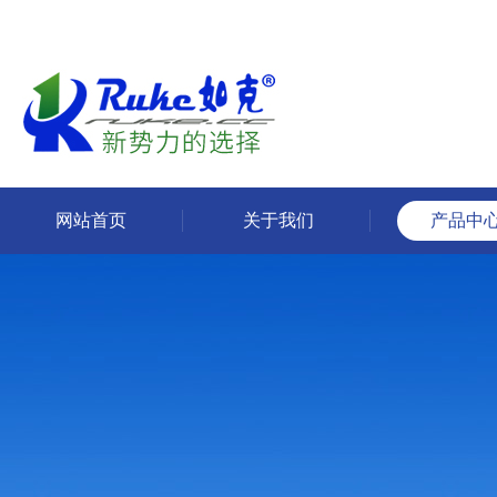
网站首页
关于我们
产品中