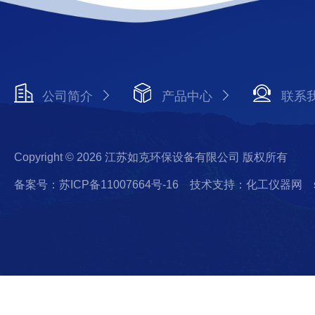
公司简介
产品中心
联系
Copyright © 2026 江苏如克环保设备有限公司 版权所有
备案号：苏ICP备11007664号-16
技术支持：化工仪器网