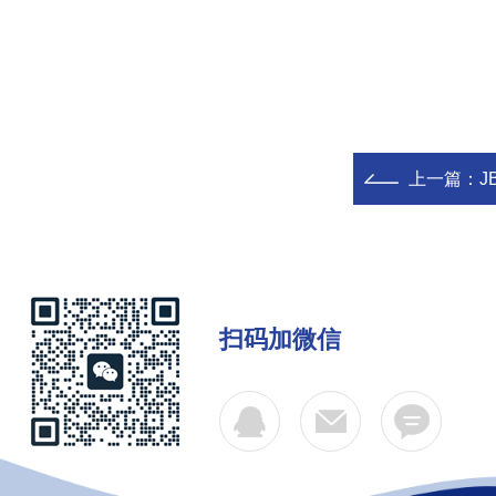
上一篇：
J
扫码加微信