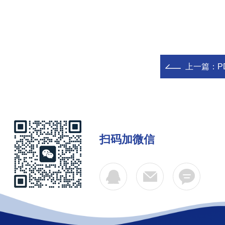
上一篇：
P
扫码加微信