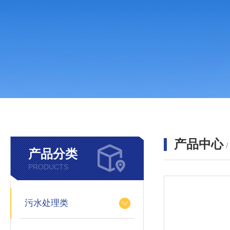
产品中心
产品分类
PRODUCTS
污水处理类