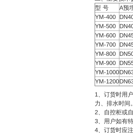
型 号
A预
YM-400
DN4
YM-500
DN4
YM-600
DN4
YM-700
DN4
YM-800
DN5
YM-900
DN5
YM-1000
DN6
YM-1200
DN6
1、订货时用
力、排水时间
2、自控柜或
3、用户如有
4、订货时应