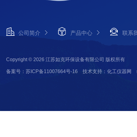
公司简介
产品中心
联系
Copyright © 2026 江苏如克环保设备有限公司 版权所有
备案号：苏ICP备11007664号-16
技术支持：化工仪器网