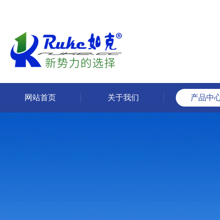
网站首页
关于我们
产品中