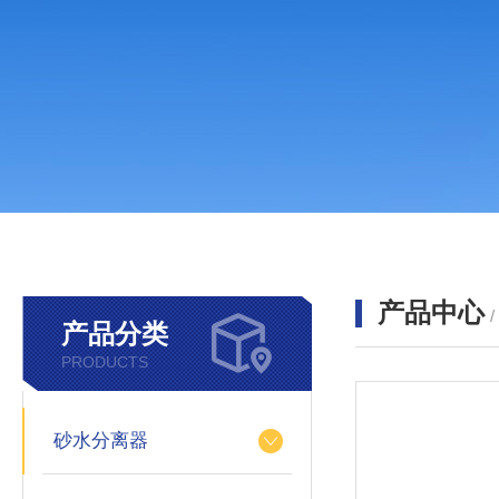
产品中心
产品分类
PRODUCTS
砂水分离器