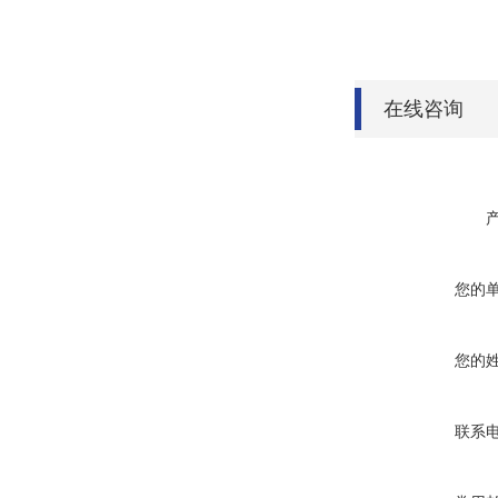
在线咨询
您的
您的
联系