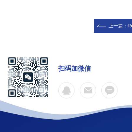
上一篇：
R
扫码加微信