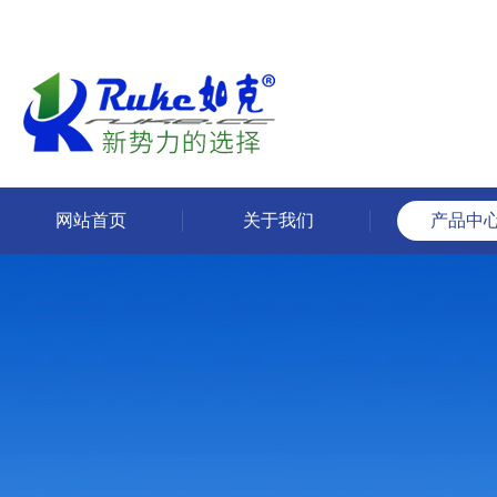
网站首页
关于我们
产品中