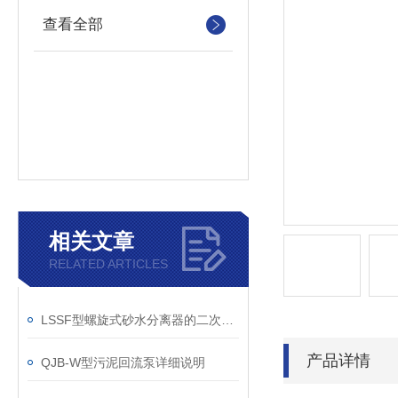
查看全部
相关文章
RELATED ARTICLES
LSSF型螺旋式砂水分离器的二次处理过程说明
产品详情
QJB-W型污泥回流泵详细说明