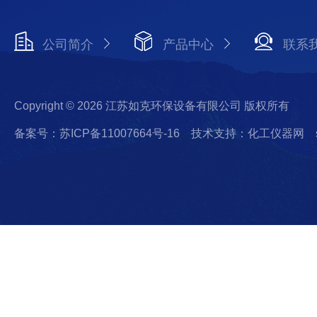
公司简介
产品中心
联系
Copyright © 2026 江苏如克环保设备有限公司 版权所有
备案号：苏ICP备11007664号-16
技术支持：化工仪器网