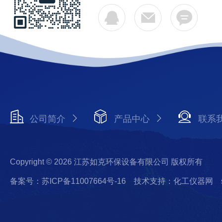
公司简介
产品中心
联系
Copyright © 2026 江苏如克环保设备有限公司 版权所有
备案号：苏ICP备11007664号-16
技术支持：化工仪器网