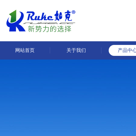
网站首页
关于我们
产品中