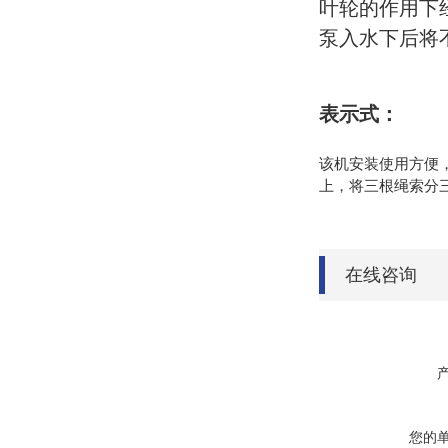
叶轮的作用下
泵入水下后将
表示式：
该机安装使用方便
上，将三根绳索分
在线咨询
您的