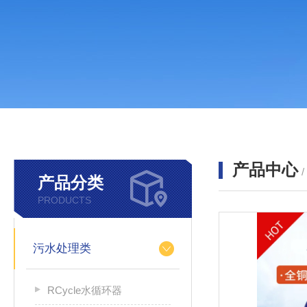
产品中心
产品分类
PRODUCTS
污水处理类
RCycle水循环器