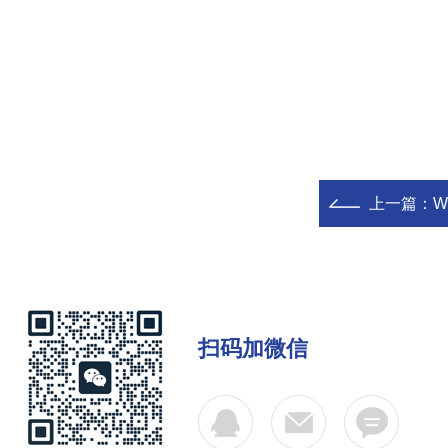
上一篇：
W
扫码加微信