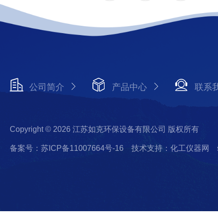
公司简介
产品中心
联系
Copyright © 2026 江苏如克环保设备有限公司 版权所有
备案号：苏ICP备11007664号-16
技术支持：化工仪器网