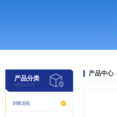
产品中心
产品分类
PRODUCTS
刮吸泥机