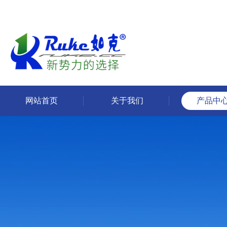
网站首页
关于我们
产品中