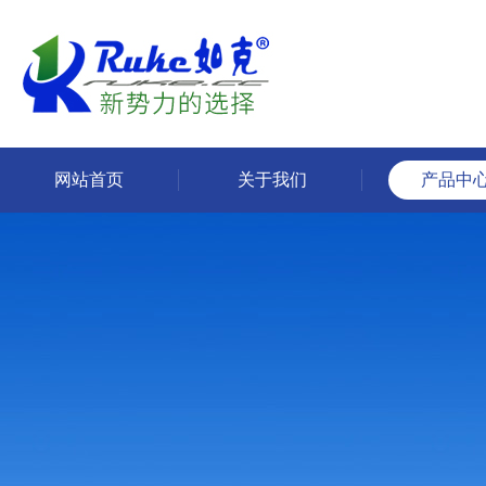
网站首页
关于我们
产品中