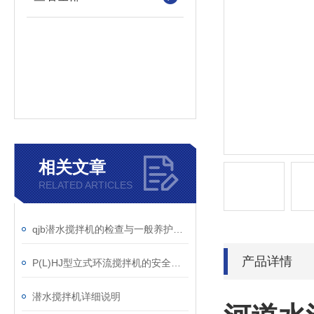
相关文章
RELATED ARTICLES
qjb潜水搅拌机的检查与一般养护说明
产品详情
P(L)HJ型立式环流搅拌机的安全操作技巧
潜水搅拌机详细说明