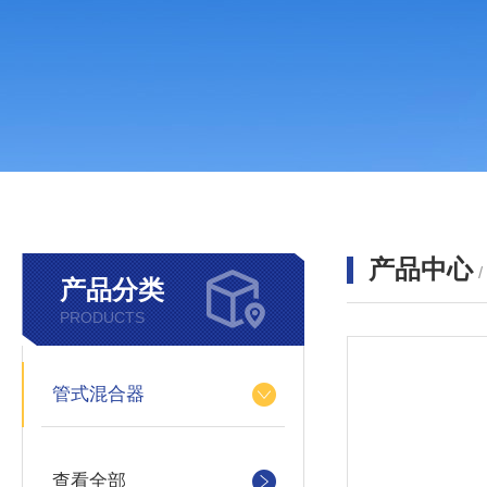
产品中心
产品分类
PRODUCTS
管式混合器
查看全部