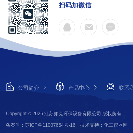
扫码加微信
公司简介
产品中心
联系
Copyright © 2026 江苏如克环保设备有限公司 版权所有
备案号：苏ICP备11007664号-16
技术支持：化工仪器网