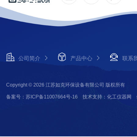
公司简介
产品中心
联系
Copyright © 2026 江苏如克环保设备有限公司 版权所有
备案号：苏ICP备11007664号-16
技术支持：化工仪器网