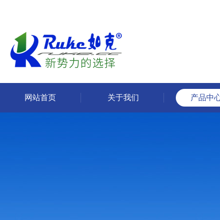
网站首页
关于我们
产品中