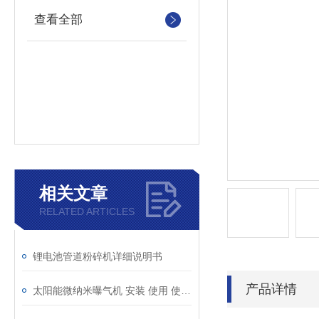
查看全部
相关文章
RELATED ARTICLES
锂电池管道粉碎机详细说明书
产品详情
太阳能微纳米曝气机 安装 使用 使用说明书