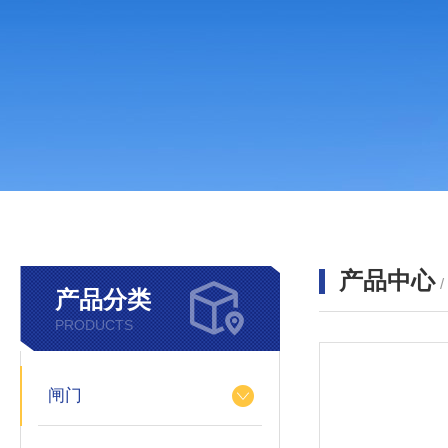
产品中心
产品分类
PRODUCTS
闸门