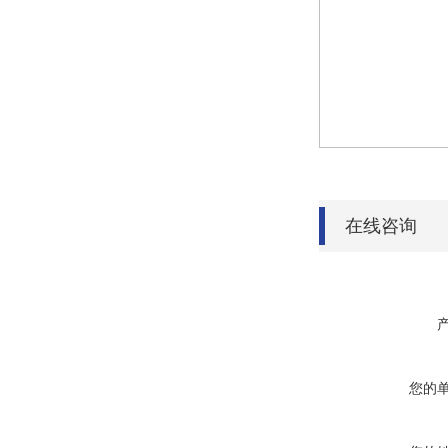
在线咨询
您的