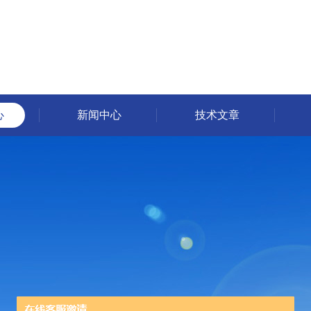
心
新闻中心
技术文章