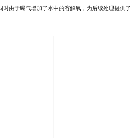
同时由于曝气增加了水中的溶解氧，为后续处理提供了