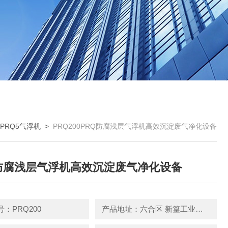
PRQ5气浮机
>
PRQ200PRQ防腐浅层气浮机高效沉淀废气净化设备
防腐浅层气浮机高效沉淀废气净化设备
：PRQ200
产品地址：六合区 新篁工业园园区中路3号