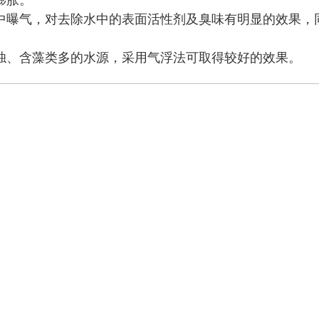
膨胀。
中曝气，对去除水中的表面活性剂及臭味有明显的效果，
浊、含藻类多的水源，采用气浮法可取得较好的效果。