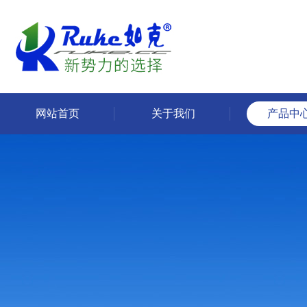
网站首页
关于我们
产品中