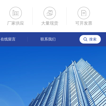
厂家供应
大量现货
可开发票
在线留言
联系我们