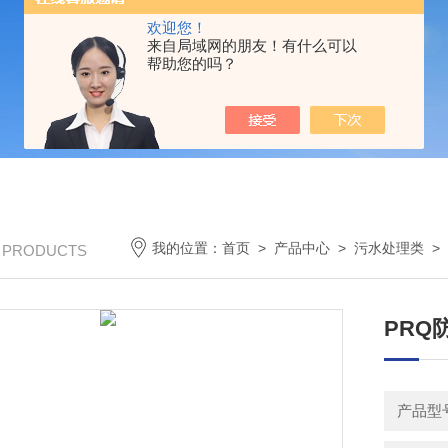
欢迎您！
来自局域网的朋友！有什么可以
帮助您的吗？
我的位置：
首页
>
产品中心
>
污水处理类
>
/ PRODUCTS
PRQ
产品型号