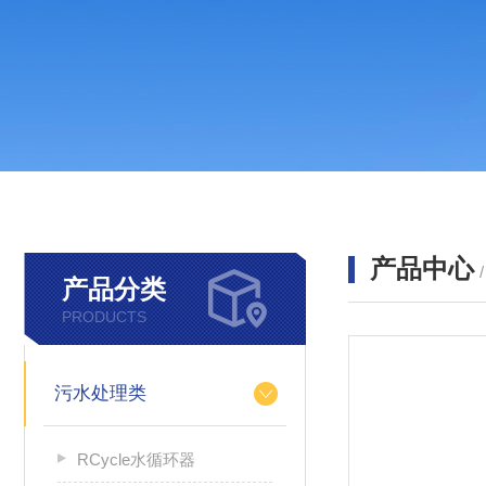
产品中心
产品分类
PRODUCTS
污水处理类
RCycle水循环器