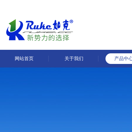
网站首页
关于我们
产品中