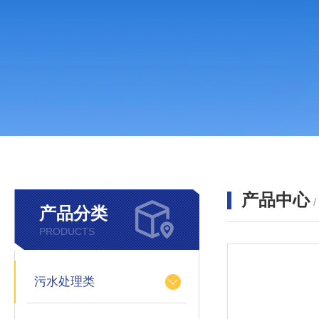
产品中心
产品分类
PRODUCTS
污水处理类