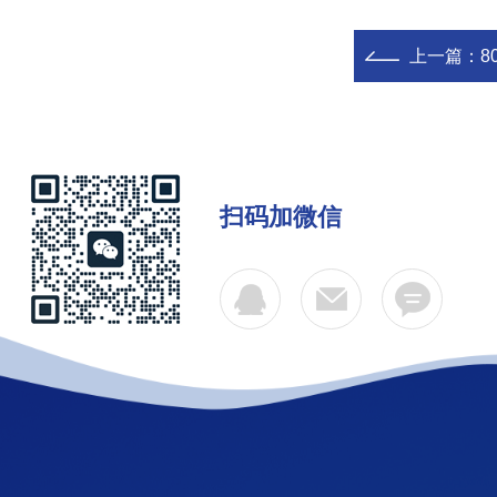
上一篇：
8
扫码加微信