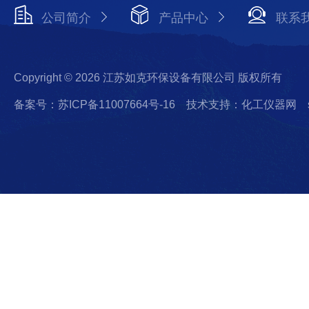
公司简介
产品中心
联系
Copyright © 2026 江苏如克环保设备有限公司 版权所有
备案号：苏ICP备11007664号-16
技术支持：化工仪器网