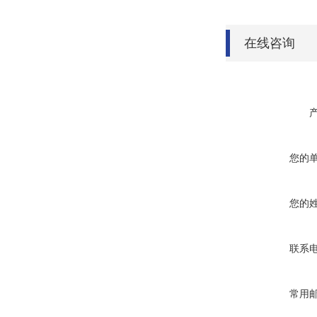
在线咨询
您的
您的
联系
常用