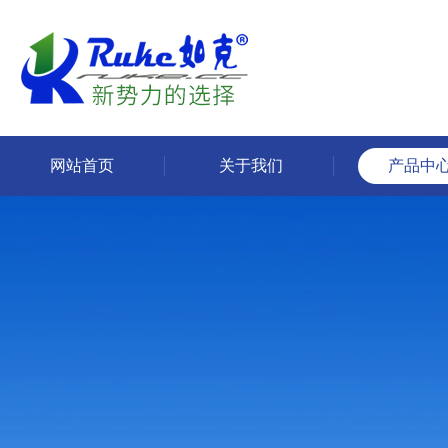
网站首页
关于我们
产品中