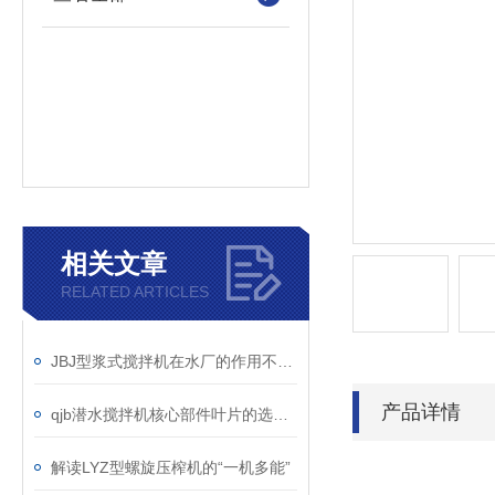
相关文章
RELATED ARTICLES
JBJ型浆式搅拌机在水厂的作用不言而喻
产品详情
qjb潜水搅拌机核心部件叶片的选型介绍
解读LYZ型螺旋压榨机的“一机多能”