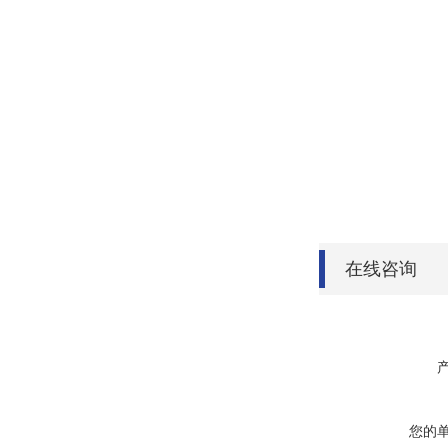
在线咨询
您的