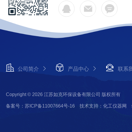
公司简介
产品中心
联系
Copyright © 2026 江苏如克环保设备有限公司 版权所有
备案号：苏ICP备11007664号-16
技术支持：化工仪器网