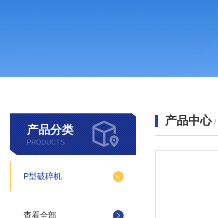
产品中心
产品分类
PRODUCTS
P型破碎机
查看全部