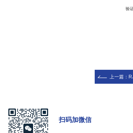
验
上一篇：
R
扫码加微信