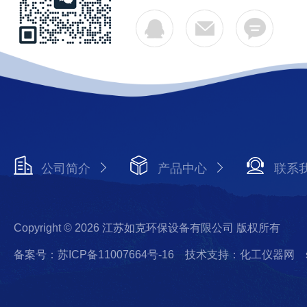
公司简介
产品中心
联系
Copyright © 2026 江苏如克环保设备有限公司 版权所有
备案号：苏ICP备11007664号-16
技术支持：化工仪器网