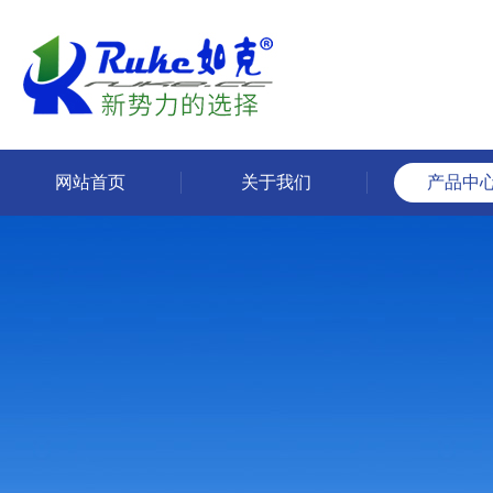
网站首页
关于我们
产品中