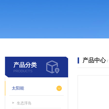
产品中心
产品分类
PRODUCTS
太阳能
生态浮岛