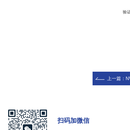
验
上一篇：
N
扫码加微信