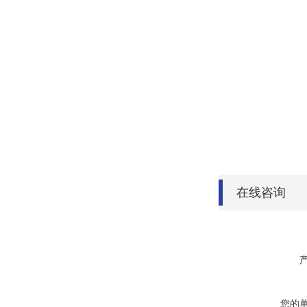
在线咨询
您的