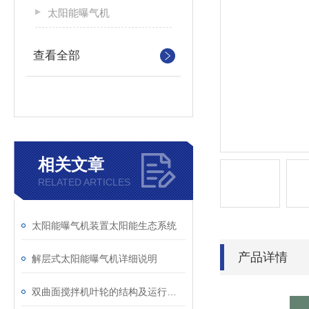
太阳能曝气机
查看全部
相关文章
RELATED ARTICLES
太阳能曝气机装置太阳能生态系统
产品详情
解层式太阳能曝气机详细说明
双曲面搅拌机叶轮的结构及运行说明