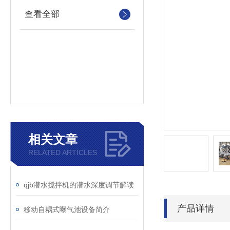
查看全部
相关文章
RELATED ARTICLES
qjb潜水搅拌机的潜水深度调节解读
产品详情
移动自耦式曝气池设备简介