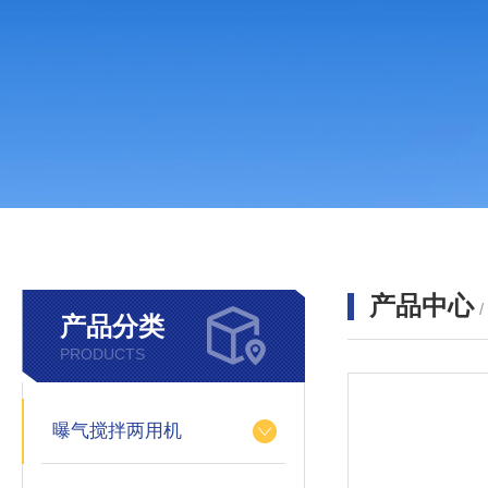
产品中心
产品分类
PRODUCTS
曝气搅拌两用机