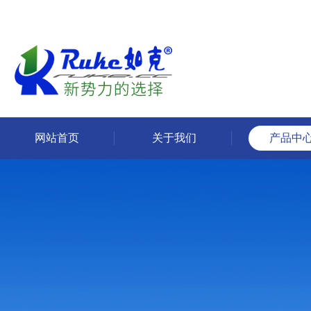
网站首页
关于我们
产品中