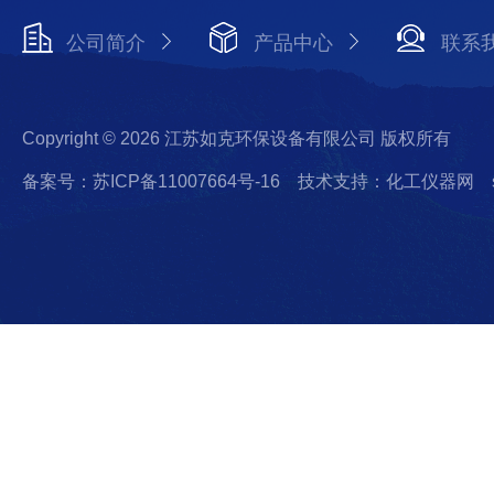
公司简介
产品中心
联系
Copyright © 2026 江苏如克环保设备有限公司 版权所有
备案号：苏ICP备11007664号-16
技术支持：化工仪器网