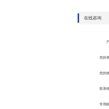
在线咨询
您的
您的
联系
常用