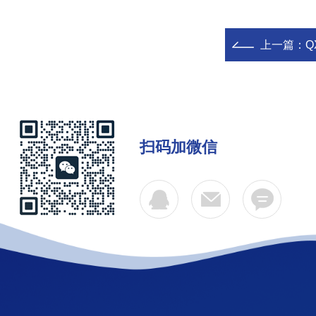
上一篇：
Q
扫码加微信