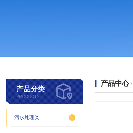
产品中心
产品分类
PRODUCTS
污水处理类