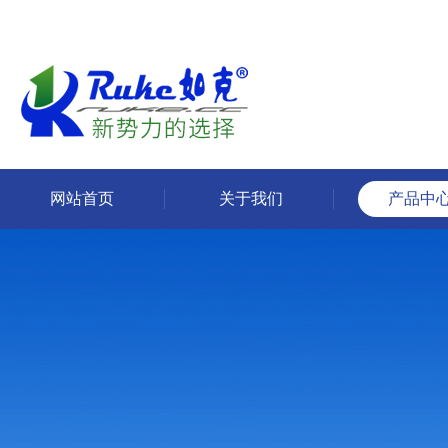
网站首页
关于我们
产品中