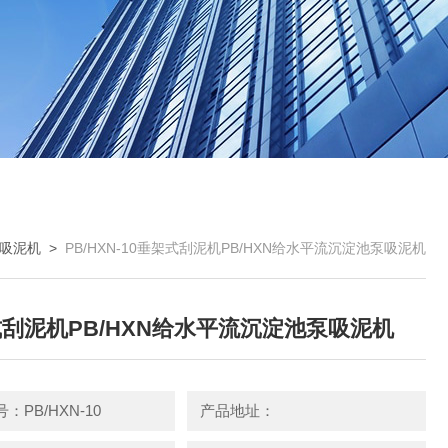
吸泥机
>
PB/HXN-10垂架式刮泥机PB/HXN给水平流沉淀池泵吸泥机
刮泥机PB/HXN给水平流沉淀池泵吸泥机
：PB/HXN-10
产品地址：