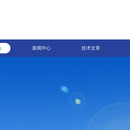
心
新闻中心
技术文章