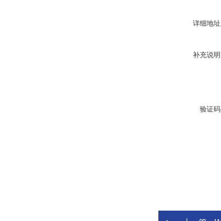
详细地址
补充说明
验证码