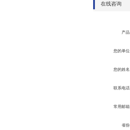
在线咨询
产品
您的单位
您的姓名
联系电话
常用邮箱
省份