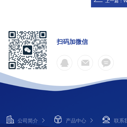
上一篇：
W
扫码加微信
公司简介
产品中心
联系