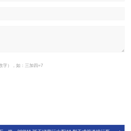
数字），如：三加四=7