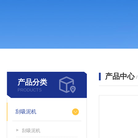
产品中心
产品分类
PRODUCTS
刮吸泥机
刮吸泥机