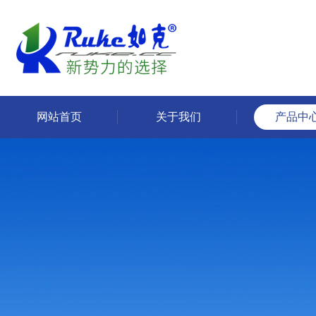
网站首页
关于我们
产品中