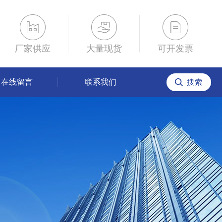
厂家供应
大量现货
可开发票
在线留言
联系我们