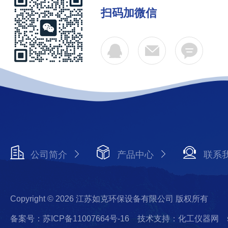
扫码加微信
公司简介
产品中心
联系
Copyright © 2026 江苏如克环保设备有限公司 版权所有
备案号：苏ICP备11007664号-16
技术支持：化工仪器网