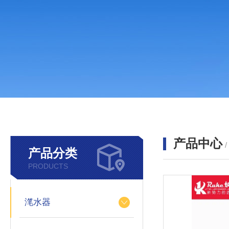
产品中心
产品分类
PRODUCTS
滗水器