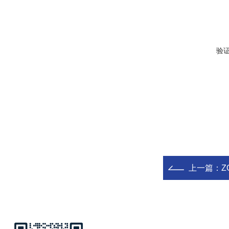
验
上一篇：
Z