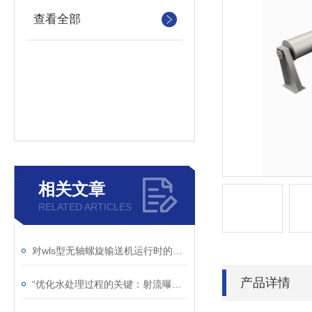
查看全部
相关文章
RELATED ARTICLES
对wls型无轴螺旋输送机运行时的异响分析
产品详情
“优化水处理过程的关键：射流曝气机的应用“