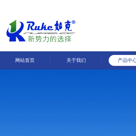
网站首页
关于我们
产品中