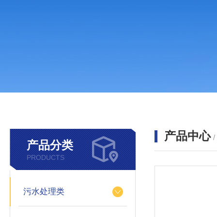
产品中心
产品分类
PRODUCTS
污水处理类