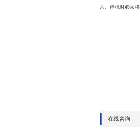
六、停机时必须将
在线咨询