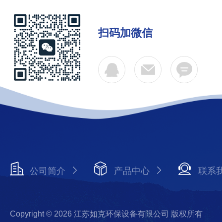
扫码加微信
公司简介
产品中心
联系
Copyright © 2026 江苏如克环保设备有限公司 版权所有