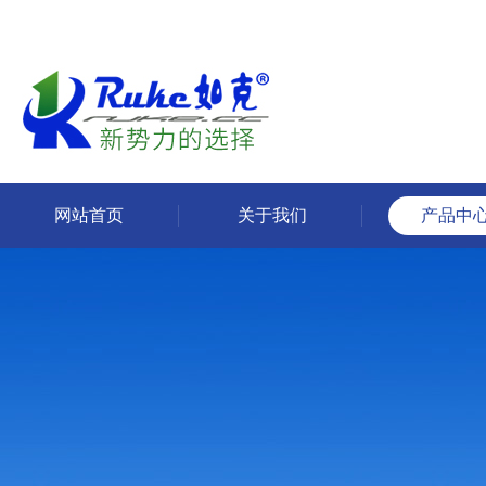
网站首页
关于我们
产品中