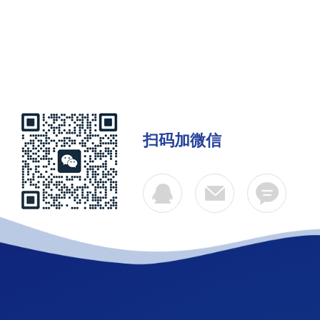
扫码加微信