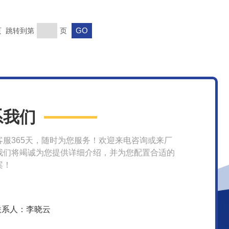
末页 跳转到第
页
系我们
客服365天，随时为您服务！欢迎来电咨询或来厂
我们将竭诚为您提供详细介绍，并为您配置合适的
案！
联系人：李晓云