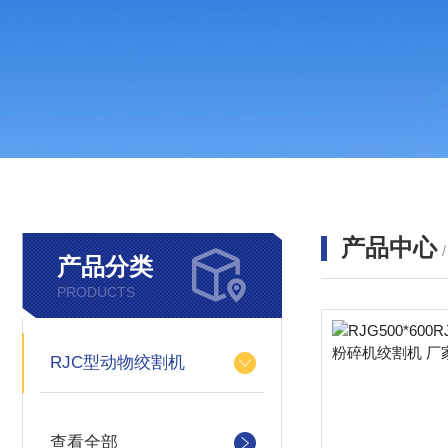
产品中心
产品分类
PRODUCTS
RJC型动物绞割机
查看全部