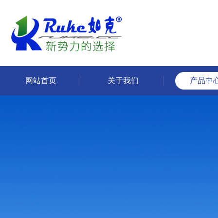
网站首页
关于我们
产品中