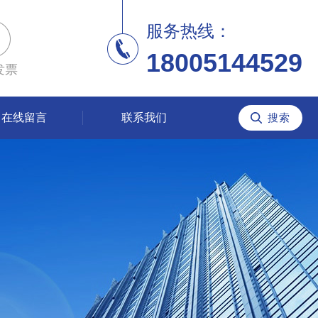
服务热线：
18005144529
发票
在线留言
联系我们