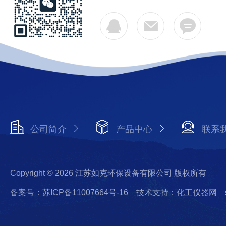
公司简介
产品中心
联系
Copyright © 2026 江苏如克环保设备有限公司 版权所有
备案号：苏ICP备11007664号-16
技术支持：化工仪器网