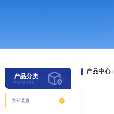
产品中心
产品分类
PRODUCTS
加药装置