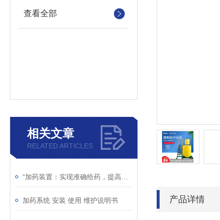
查看全部
相关文章
RELATED ARTICLES
“加药装置：实现准确给药，提高处理效率“
产品详情
加药系统 安装 使用 维护说明书