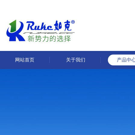
网站首页
关于我们
产品中