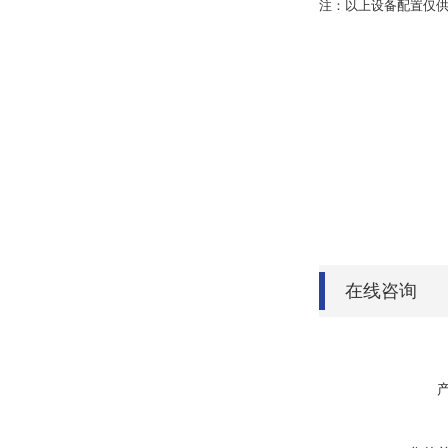
注：以上设备配置仅
在线咨询