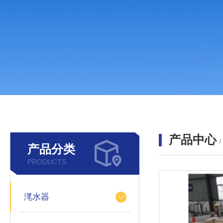
产品中心
产品分类
PRODUCTS
滗水器