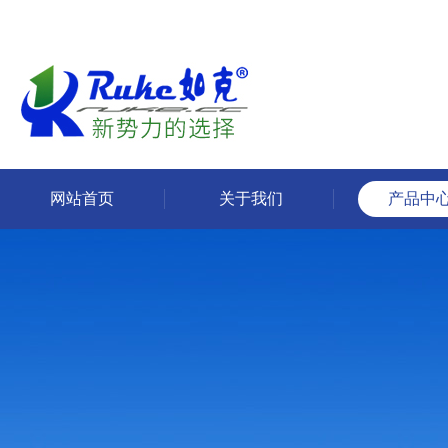
网站首页
关于我们
产品中