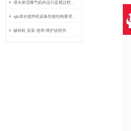
潜水射流曝气机的运行监视过程简析
qjb潜水搅拌机设备性能结构要求解析
破碎机 安装 使用 维护说明书