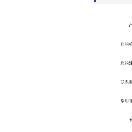
您的
您的
联系
常用