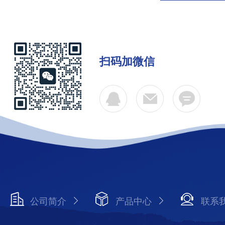
扫码加微信
公司简介
产品中心
联系