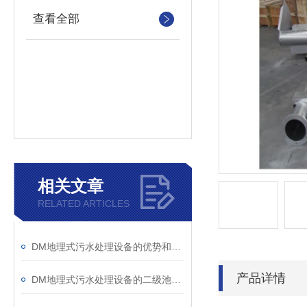
查看全部
相关文章
RELATED ARTICLES
DM地理式污水处理设备的优势和不足探讨
产品详情
DM地理式污水处理设备的二级池设计说明