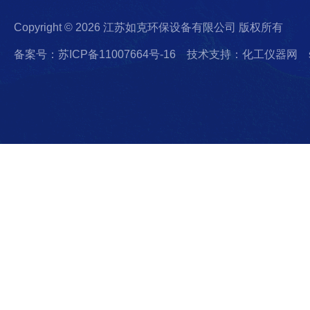
Copyright © 2026 江苏如克环保设备有限公司 版权所有
备案号：苏ICP备11007664号-16
技术支持：化工仪器网