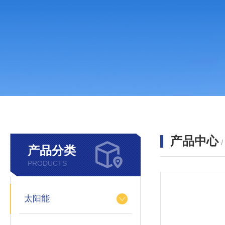
产品中心
产品分类
PRODUCTS
太阳能