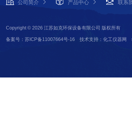
公司简介
产品中心
联系
Copyright © 2026 江苏如克环保设备有限公司 版权所有
备案号：苏ICP备11007664号-16
技术支持：化工仪器网