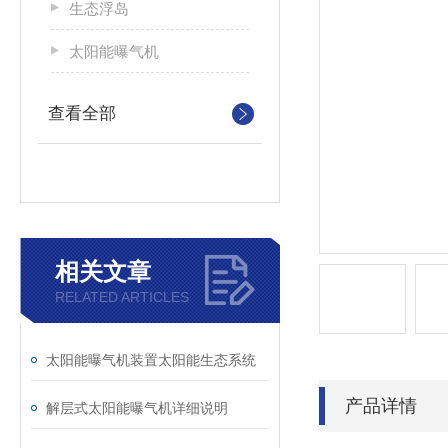
生态浮岛
太阳能曝气机
查看全部
相关文章
RELATED ARTICLES
太阳能曝气机装置太阳能生态系统
产品详情
解层式太阳能曝气机详细说明