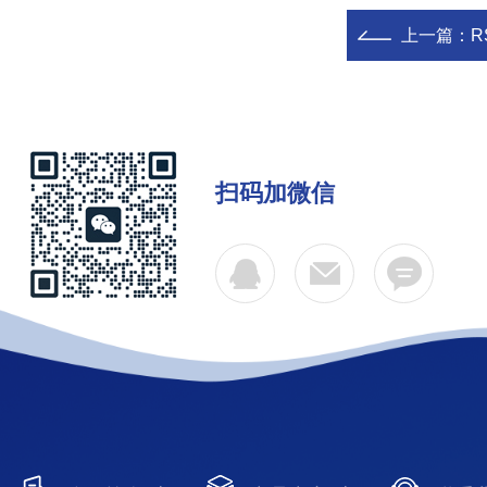
上一篇：
R
扫码加微信