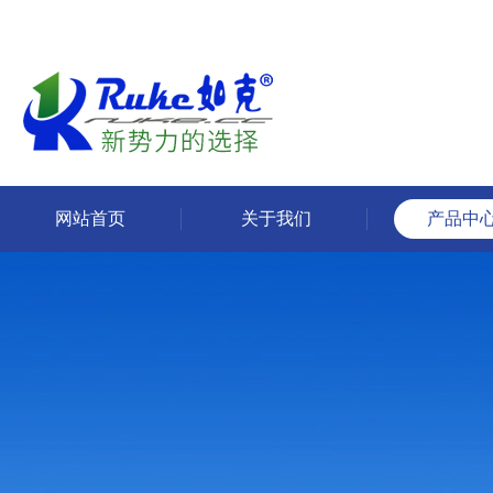
网站首页
关于我们
产品中