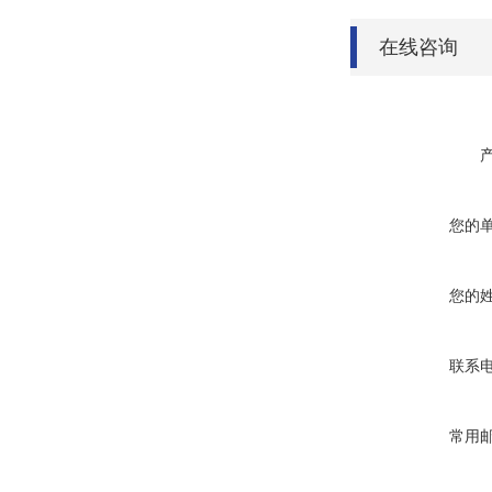
在线咨询
您的
您的
联系
常用