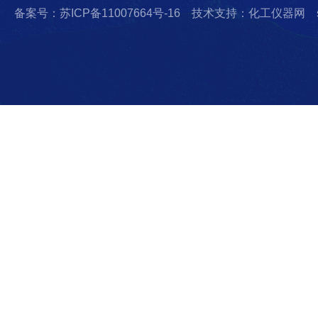
备案号：苏ICP备11007664号-16
技术支持：化工仪器网