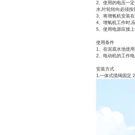
2、使用的电压一定
水,叶轮转向必须按
3、将增氧机安装在
4、增氧机工作时,
5、使用电源应接上
使用条件
1、在泥底水池使用
2、电动机的工作电
安装方式
1.一体式缆绳固定 2