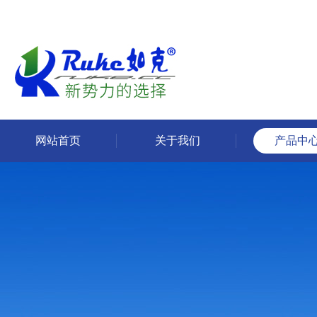
网站首页
关于我们
产品中