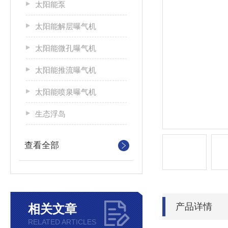
太阳能泵
太阳能解层曝气机
太阳能微孔曝气机
太阳能推流曝气机
太阳能喷泉曝气机
生态浮岛
查看全部
产品详情
相关文章
RELATED ARTICLES