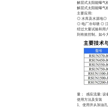
解层式太阳能曝气
解层式太阳能曝气
主要应用:
◎ 水库及水源地◎
◎ 电厂冷却塘 ◎ 
经过大量试验和用
到有效控制。如今
量； 感应流量: 
使用方法及安装
1、使用并从加油孔