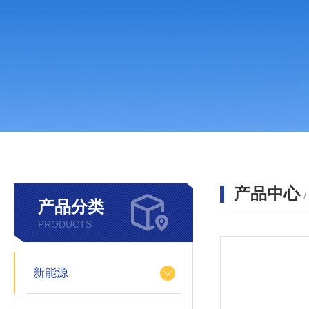
产品中心
产品分类
PRODUCTS
新能源