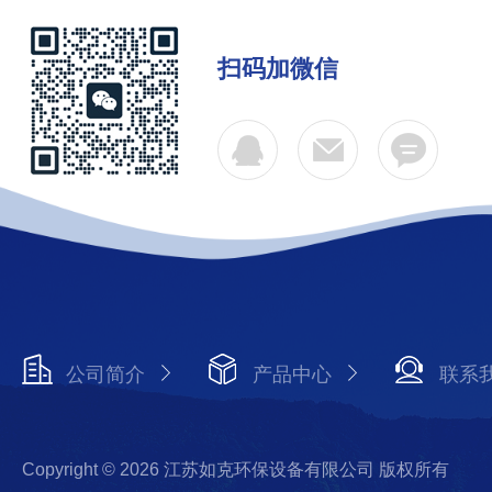
扫码加微信
公司简介
产品中心
联系
Copyright © 2026 江苏如克环保设备有限公司 版权所有