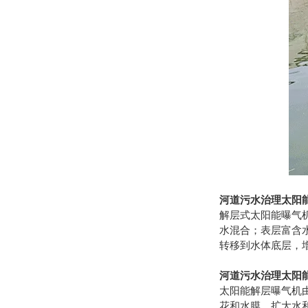
河道污水治理太阳
解层式太阳能曝气
水混合；表层富含
转移到水体底层，
河道污水治理太阳
太阳能解层曝气机
花和水膜，扩大水