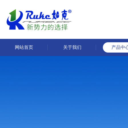
网站首页
关于我们
产品中