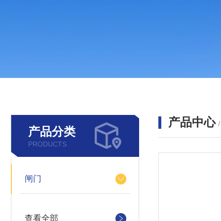
产品中心
产品分类
PRODUCTS
闸门
查看全部