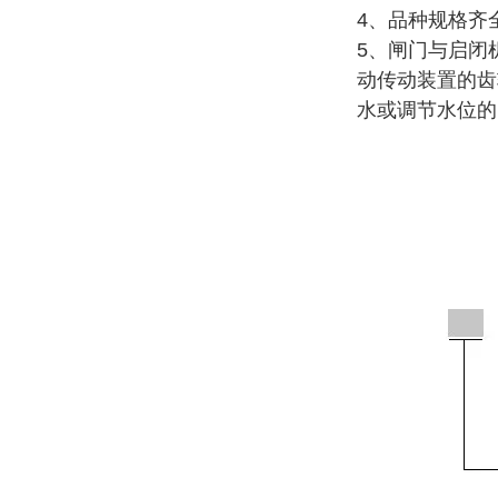
4、品种规格齐
5、闸门与启闭
动传动装置的齿
水或调节水位的