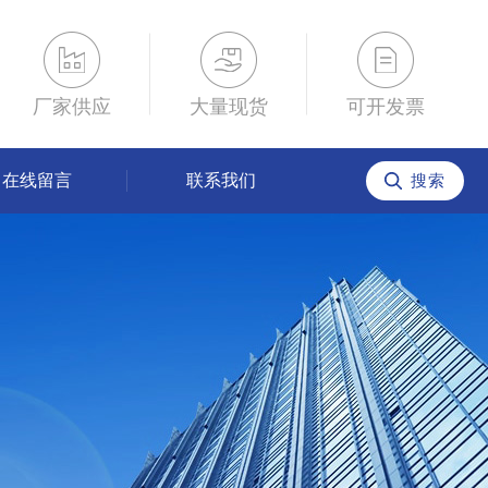
厂家供应
大量现货
可开发票
在线留言
联系我们