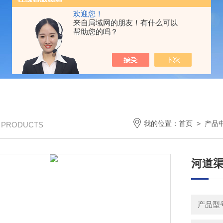
欢迎您！
来自局域网的朋友！有什么可以
帮助您的吗？
我的位置：
首页
>
产品
/ PRODUCTS
河道
产品型号