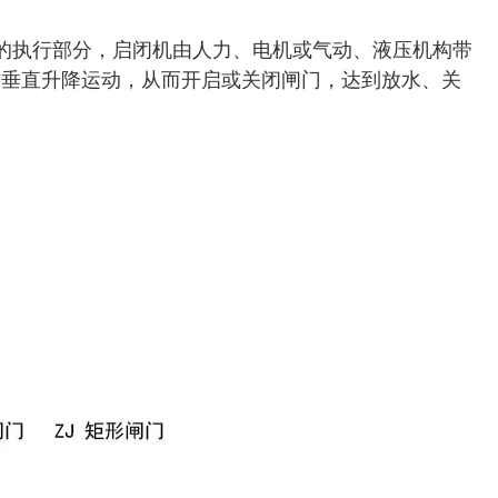
的执行部分，启闭机由人力、电机或气动、液压机构带
作垂直升降运动，从而开启或关闭闸门，达到放水、关