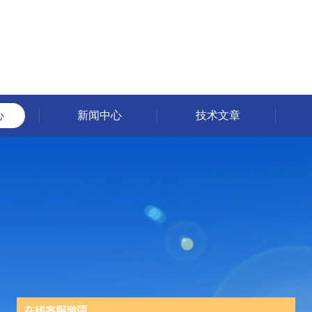
心
新闻中心
技术文章