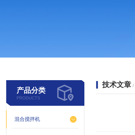
技术文章
/
产品分类
PRODUCTS
混合搅拌机