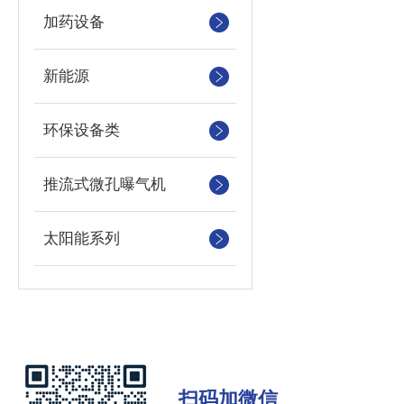
加药设备
新能源
环保设备类
推流式微孔曝气机
太阳能系列
扫码加微信