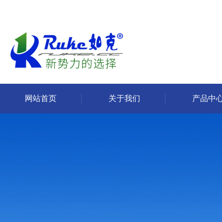
网站首页
关于我们
产品中