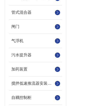
管式混合器
闸门
气浮机
污水提升器
加药装置
搅拌低速推流器安装系统
自耦控制柜