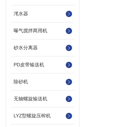
滗水器
曝气搅拌两用机
砂水分离器
PD皮带输送机
除砂机
无轴螺旋输送机
LYZ型螺旋压榨机