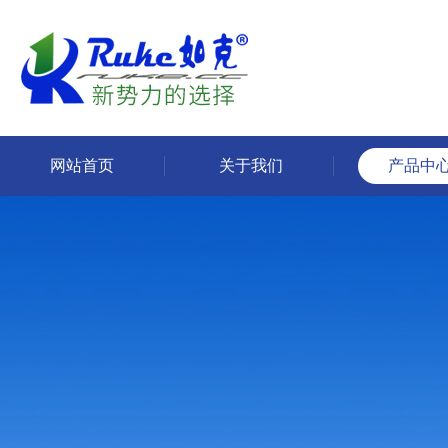
网站首页
关于我们
产品中