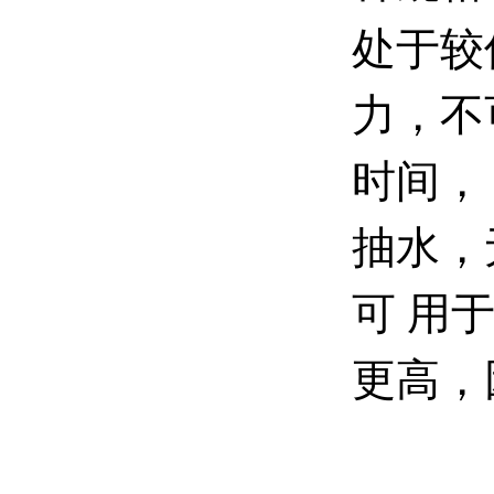
处于较
力，不
时间，
抽水，
可 用
更高，