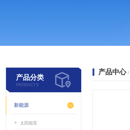
产品中心
产品分类
PRODUCTS
新能源
太阳能泵