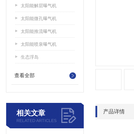
太阳能解层曝气机
太阳能微孔曝气机
太阳能推流曝气机
太阳能喷泉曝气机
生态浮岛
查看全部
产品详情
相关文章
RELATED ARTICLES