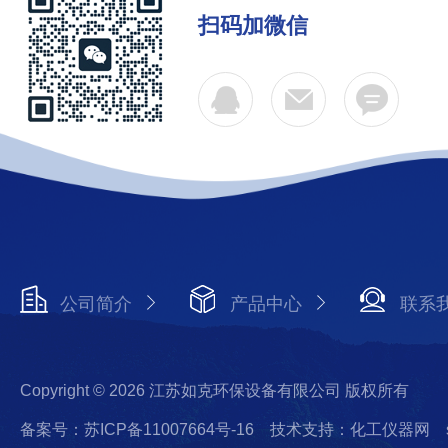
扫码加微信
公司简介
产品中心
联系
Copyright © 2026 江苏如克环保设备有限公司 版权所有
备案号：苏ICP备11007664号-16
技术支持：化工仪器网