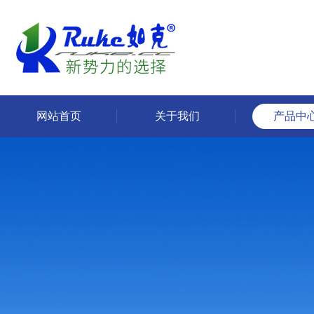
网站首页
关于我们
产品中