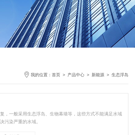
我的位置：
首页
>
产品中心
>
新能源
>
生态浮岛
修复，一般采用生态浮岛、生物幕墙等，这些方式不能满足水域
解决污染严重的水域。