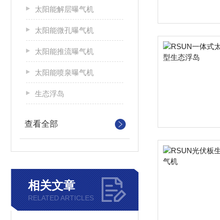
太阳能解层曝气机
太阳能微孔曝气机
太阳能推流曝气机
太阳能喷泉曝气机
生态浮岛
查看全部
相关文章
RELATED ARTICLES