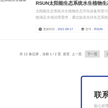
RSUN太阳能生态系统水生植物
太阳能生态系统水生植物生态浮岛设备而受
能满足水域治理需求，通过如克光伏生态系
更新时间：
2021-09-17
型号：
RSUN
共 12 条记录，当前 1 / 2 页 首页 上一页
下一页
联
贴心的