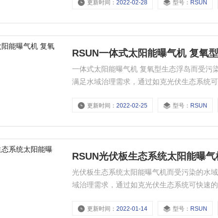
更新时间：
2022-02-28
型号：
RSUN
RSUN一体式太阳能曝气机 复氧
一体式太阳能曝气机 复氧型生态浮岛而受污
满足水域治理需求，通过如克光伏生态系统
更新时间：
2022-02-25
型号：
RSUN
RSUN光伏板生态系统太阳能曝气
光伏板生态系统太阳能曝气机而受污染的水
域治理需求，通过如克光伏生态系统可快速
更新时间：
2022-01-14
型号：
RSUN