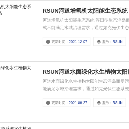
RSUN河道增氧机太阳能生态系统
河道增氧机太阳能生态系统 浮田型生态浮岛
式不能满足水域治理需求，通过如克光伏生
更新时间：
2021-12-07
型号：
RSUN
RSUN河道水面绿化水生植物太
河道水面绿化水生植物太阳能生态浮岛而受
能满足水域治理需求，通过如克光伏生态系
更新时间：
2021-09-27
型号：
RSUN