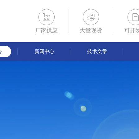
厂家供应
大量现货
可开
心
新闻中心
技术文章