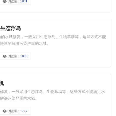
浏览量：
1801
型生态浮岛
染的水域修复，一般采用生态浮岛、生物幕墙等，这些方式不能
可快速的解决污染严重的水域。
浏览量：
1833
机
域修复，一般采用生态浮岛、生物幕墙等，这些方式不能满足水
的解决污染严重的水域。
浏览量：
1717