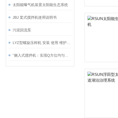
太阳能曝气机装置太阳能生态系统
JBJ 桨式搅拌机使用说明书
污泥回流泵
LYZ型螺旋压榨机 安装 使用 维护说明书
“侧入式搅拌机：实现Q方位均匀搅拌的灵活助手“