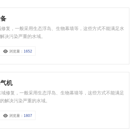
设备
域修复，一般采用生态浮岛、生物幕墙等，这些方式不能满足水
的解决污染严重的水域。
浏览量：
1652
曝气机
水域修复，一般采用生态浮岛、生物幕墙等，这些方式不能满足
速的解决污染严重的水域。
浏览量：
1807