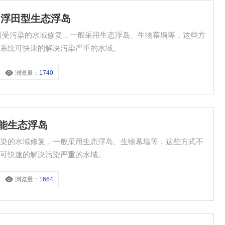
 浮田型生态浮岛
而受污染的水域修复，一般采用生态浮岛、生物幕墙等，这些方
态系统可快速的解决污染严重的水域。
浏览量：
1740
阳能生态浮岛
污染的水域修复，一般采用生态浮岛、生物幕墙等，这些方式不
统可快速的解决污染严重的水域。
浏览量：
1664