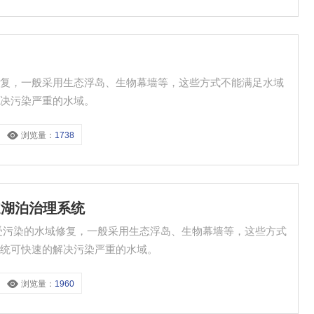
修复，一般采用生态浮岛、生物幕墙等，这些方式不能满足水域
解决污染严重的水域。
浏览量：
1738
道湖泊治理系统
受污染的水域修复，一般采用生态浮岛、生物幕墙等，这些方式
系统可快速的解决污染严重的水域。
浏览量：
1960