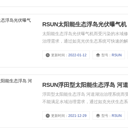
RSUN太阳能生态浮岛光伏曝气机
太阳能生态浮岛光伏曝气机而受污染的水域
治理需求，通过如克光伏生态系统可快速的
更新时间：
2022-01-12
型号：
RSUN
RSUN浮田型太阳能生态浮岛 河
浮田型太阳能生态浮岛 河道湖泊治理系统而
不能满足水域治理需求，通过如克光伏生态
更新时间：
2021-12-29
型号：
RSUN