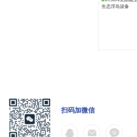
扫码加微信