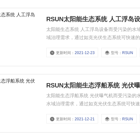
RSUN太阳能生态系统 人工浮岛
太阳能生态系统 人工浮岛设备而受污染的水
域治理需求，通过如克光伏生态系统可快速
更新时间：
2021-12-23
型号：
RSUN
RSUN太阳能生态浮船系统 光伏
太阳能生态浮船系统 光伏曝气机而受污染的
水域治理需求，通过如克光伏生态系统可快
更新时间：
2021-12-21
型号：
RSUN