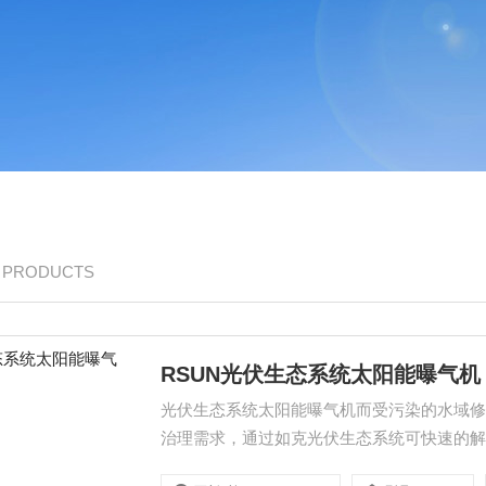
/ PRODUCTS
RSUN光伏生态系统太阳能曝气机
光伏生态系统太阳能曝气机而受污染的水域
治理需求，通过如克光伏生态系统可快速的