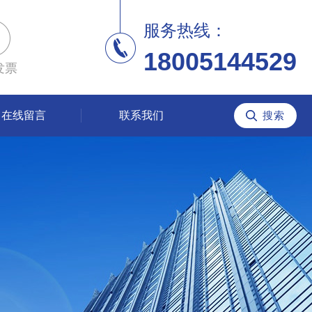
服务热线：
18005144529
发票
在线留言
联系我们