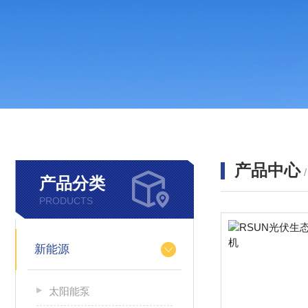
产品中心
产品分类
PRODUCTS
新能源
太阳能泵