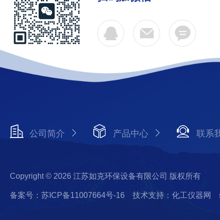
公司简介
产品中心
联系
Copyright © 2026 江苏如克环保设备有限公司 版权所有
备案号：苏ICP备11007664号-16
技术支持：化工仪器网