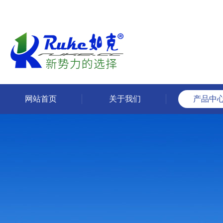
网站首页
关于我们
产品中