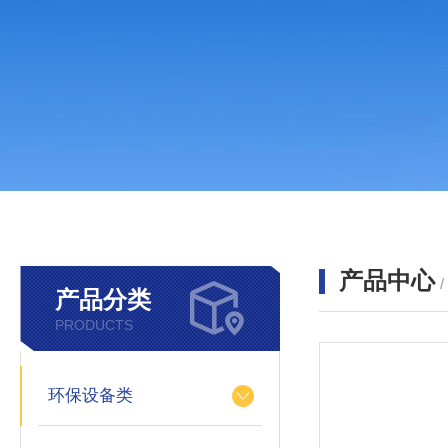
产品中心
产品分类
PRODUCTS
环保设备类