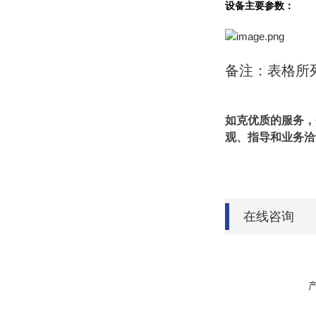
设备主要参数：
备注：表格所
如克优质的服务，
观、指导和业务洽
在线咨询