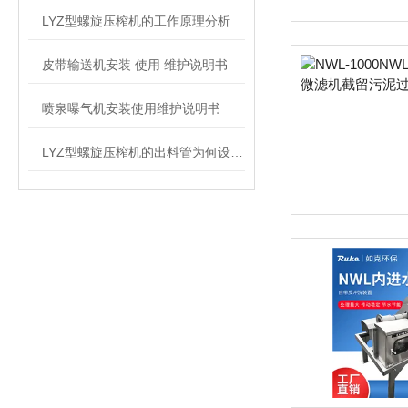
LYZ型螺旋压榨机的工作原理分析
皮带输送机安装 使用 维护说明书
喷泉曝气机安装使用维护说明书
LYZ型螺旋压榨机的出料管为何设计成45度？