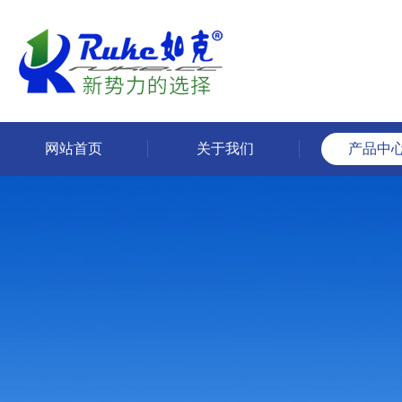
网站首页
关于我们
产品中