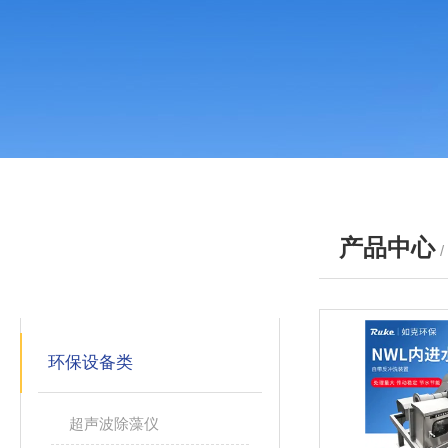
产品中心
产品分类
PRODUCTS
环保设备类
超声波除藻仪