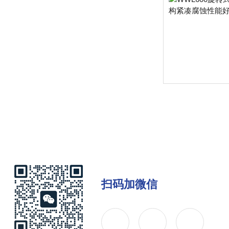
扫码加微信