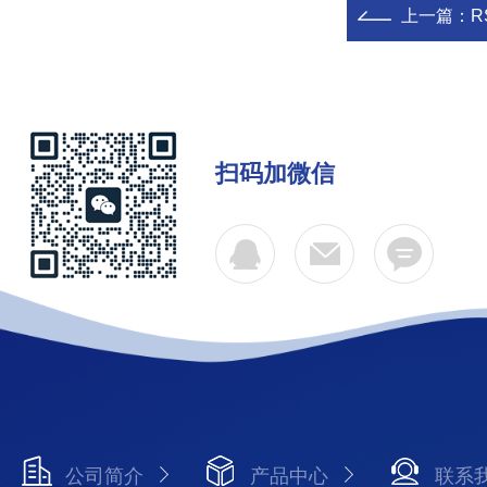
上一篇：
R
扫码加微信
公司简介
产品中心
联系