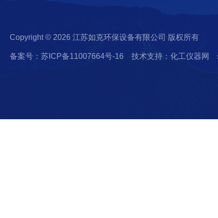
Copyright © 2026 江苏如克环保设备有限公司 版权所有
备案号：苏ICP备11007664号-16
技术支持：化工仪器网