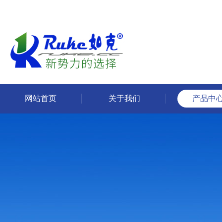
网站首页
关于我们
产品中