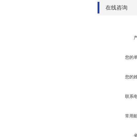
在线咨询
您的
您的
联系
常用