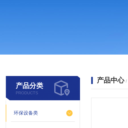
产品中心
产品分类
PRODUCTS
环保设备类