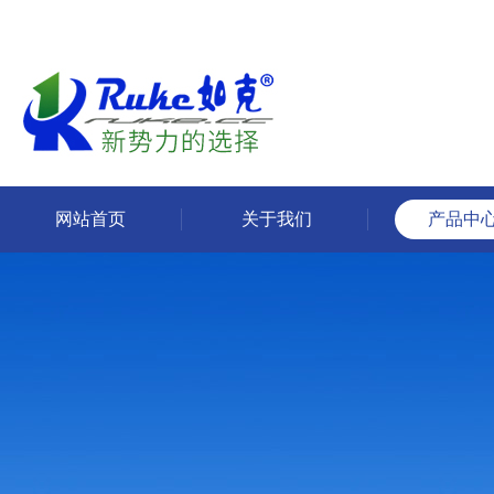
网站首页
关于我们
产品中