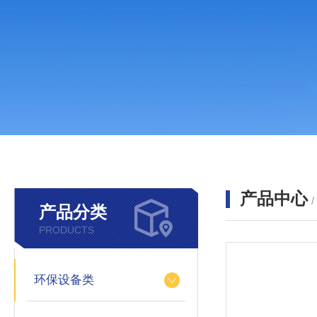
产品中心
产品分类
PRODUCTS
环保设备类