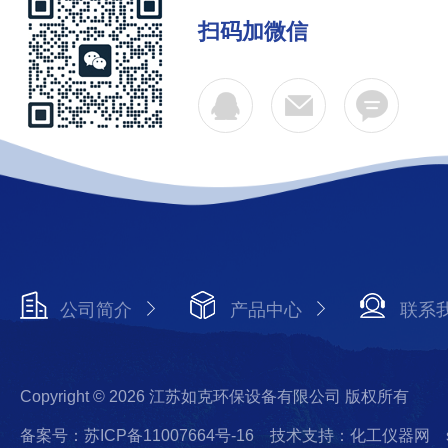
扫码加微信
公司简介
产品中心
联系
Copyright © 2026 江苏如克环保设备有限公司 版权所有
备案号：苏ICP备11007664号-16
技术支持：化工仪器网