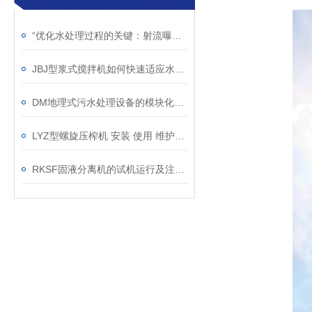
“优化水处理过程的关键：射流曝气机的应用“
JBJ型浆式搅拌机如何快速适应水量的变化？
DM地理式污水处理设备的模块化特征解析
LYZ型螺旋压榨机 安装 使用 维护说明书
RKSF固液分离机的试机运行及注意事项