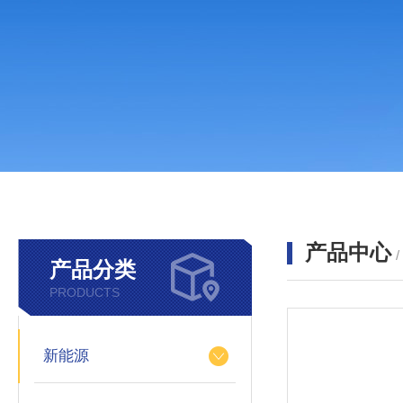
产品中心
产品分类
PRODUCTS
新能源