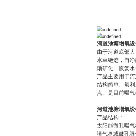
河道池塘增氧设
由于河道底部大
水草绝迹，自净
渐矿化，恢复水
产品主要用于河
结构简单、氧利
点。是目前曝气
河道池塘增氧设
产品结构：
太阳能微孔曝气
曝气盘或微孔曝