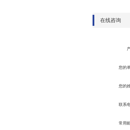
在线咨询
您的
您的
联系
常用