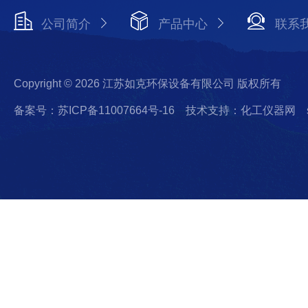
公司简介
产品中心
联系
Copyright © 2026 江苏如克环保设备有限公司 版权所有
备案号：苏ICP备11007664号-16
技术支持：化工仪器网