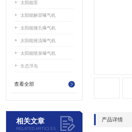
太阳能泵
太阳能解层曝气机
太阳能微孔曝气机
太阳能推流曝气机
太阳能喷泉曝气机
生态浮岛
查看全部
产品详情
相关文章
RELATED ARTICLES