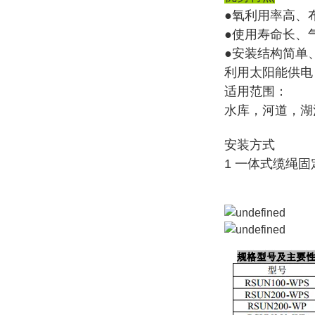
●氧利用率高、
●使用寿命长、
●安装结构简单
利用太阳能供电
适用范围：
水库，河道，湖
安装方式
1 一体式缆绳固定