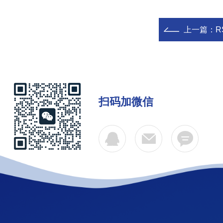
上一篇：
R
扫码加微信