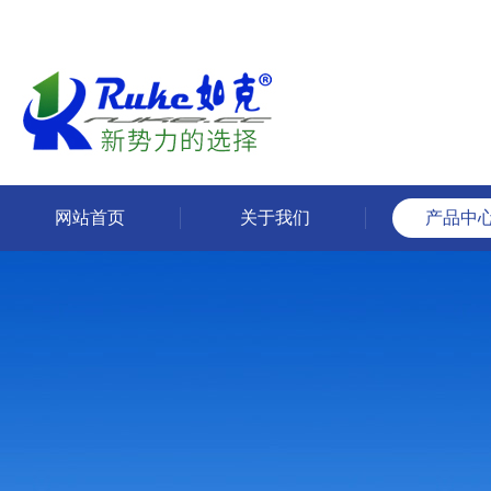
网站首页
关于我们
产品中