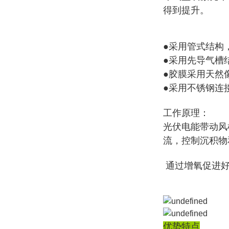
得到提升。
●采用管式结构
●采用先导气槽
●胶膜采用天然
●采用不锈钢连
工作原理：
光伏电能带动风
流，控制沉积物
通过增氧促进好
优势特点