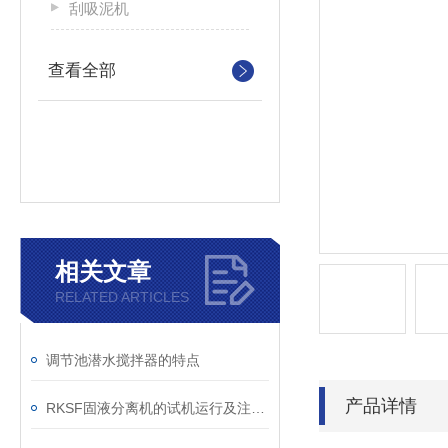
刮吸泥机
查看全部
相关文章
RELATED ARTICLES
调节池潜水搅拌器的特点
产品详情
RKSF固液分离机的试机运行及注意事项