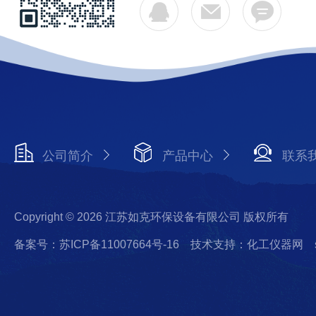
公司简介
产品中心
联系
Copyright © 2026 江苏如克环保设备有限公司 版权所有
备案号：苏ICP备11007664号-16
技术支持：化工仪器网