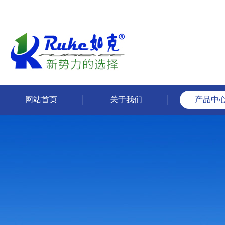
网站首页
关于我们
产品中