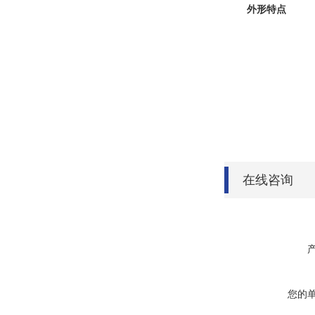
外形特点
在线咨询
您的