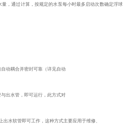
水量，通过计算，按规定的水泵每小时最多启动次数确定浮球
口自动耦合并密封可靠（详见自动
管与出水管，即可运行，此方式对
上出水软管即可工作，这种方式主要应用于维修、