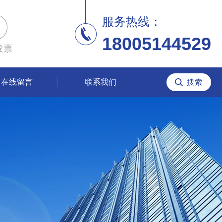
服务热线：
18005144529
发票
在线留言
联系我们