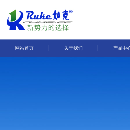
网站首页
关于我们
产品中