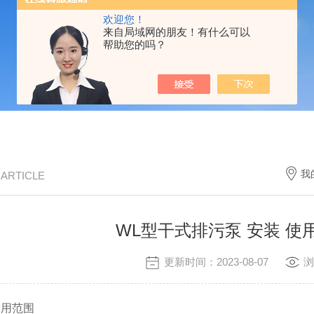
欢迎您！
来自局域网的朋友！有什么可以
帮助您的吗？
我
/ ARTICLE
WL型干式排污泵 安装 使
更新时间：2023-08-07
浏
适用范围