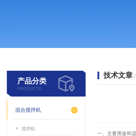
技术文章
产品分类
PRODUCTS
混合搅拌机
搅拌机
一、主要用途和