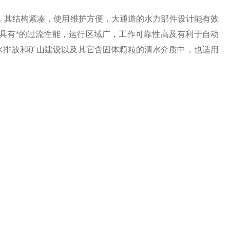
，其结构紧凑，使用维护方便，大通道的水力部件设计能有效
具有*的过流性能，运行区域广，工作可靠性高及有利于自动
水排放和矿山建设以及其它含固体颗粒的清水介质中，也适用