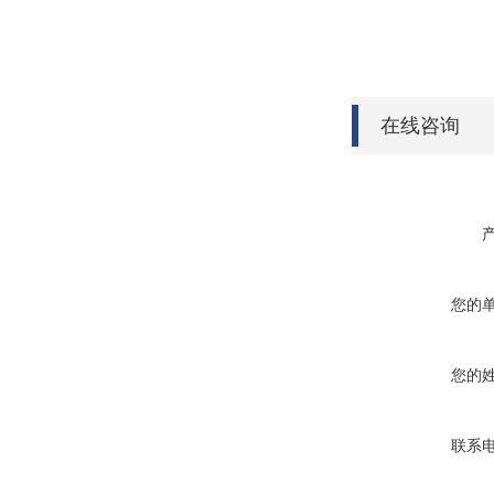
在线咨询
您的
您的
联系