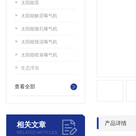
太阳能泵
太阳能解层曝气机
太阳能微孔曝气机
太阳能推流曝气机
太阳能喷泉曝气机
生态浮岛
查看全部
产品详情
相关文章
RELATED ARTICLES