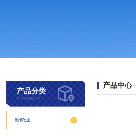
产品中心
产品分类
PRODUCTS
新能源