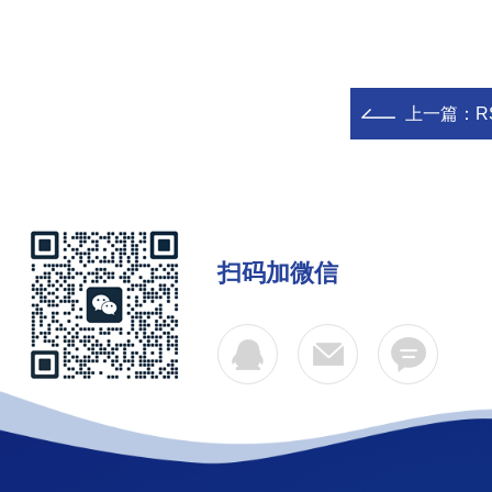
上一篇：
R
扫码加微信