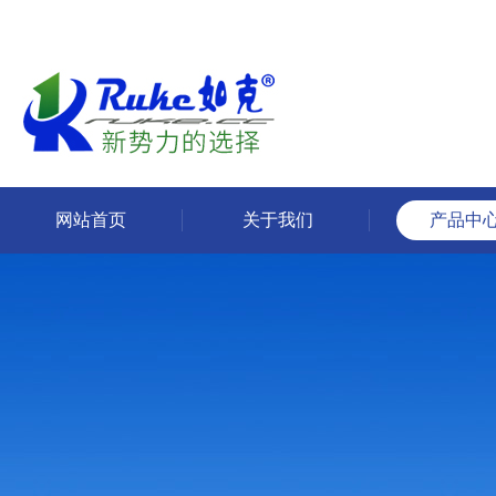
网站首页
关于我们
产品中