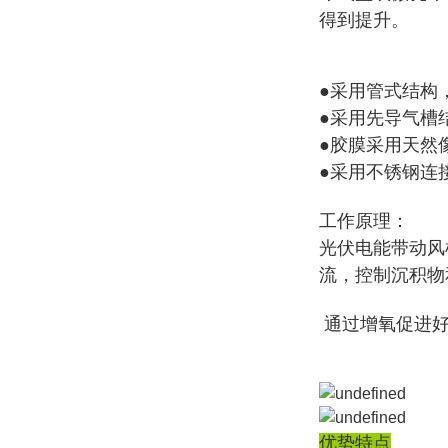
得到提升。
●采用管式结构
●采用先导气槽
●胶膜采用天然
●采用不锈钢连
工作原理：
光伏电能带动风
流，控制沉积物
通过增氧促进好
优势特点