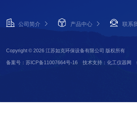
公司简介
产品中心
联系
Copyright © 2026 江苏如克环保设备有限公司 版权所有
备案号：苏ICP备11007664号-16
技术支持：化工仪器网