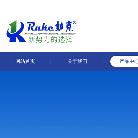
网站首页
关于我们
产品中