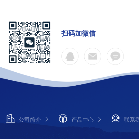
扫码加微信
公司简介
产品中心
联系