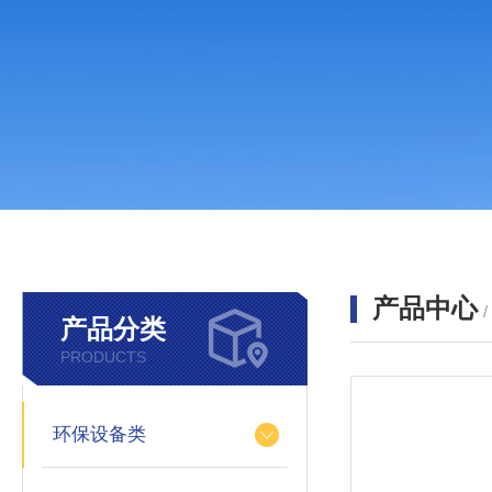
产品中心
产品分类
PRODUCTS
环保设备类