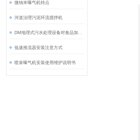
微纳米曝气机特点
河道治理污泥环流搅拌机
DM地理式污水处理设备对食品加工废水该如何处理？
低速推流器安装注意方式
喷泉曝气机安装使用维护说明书