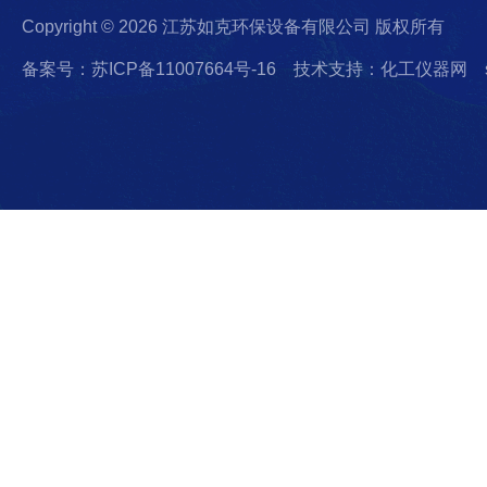
Copyright © 2026 江苏如克环保设备有限公司 版权所有
备案号：苏ICP备11007664号-16
技术支持：化工仪器网