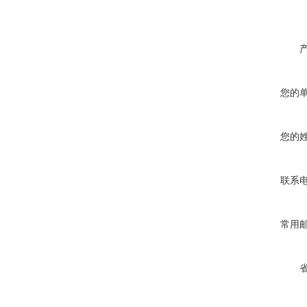
您的
您的
联系
常用