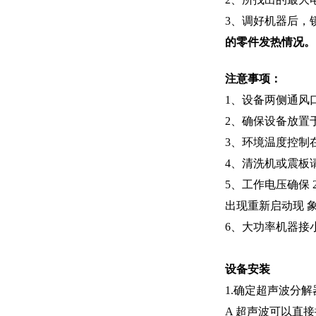
3
、调好机器后，
的零件发热情况。
注意事项：
1、设备两侧通风口
2、确保设备放置
3、环境温度控制
4、清洗机或震板
5、工作电压确保 
出现重新启动现 
6、大功率机器接
设备安装
1.确定超声波分
A 超声波可以直