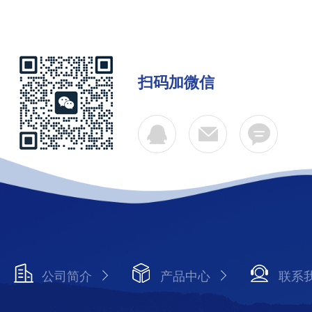
扫码加微信
公司简介
产品中心
联系