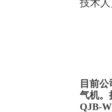
技术人
目前公
气机。
QJB