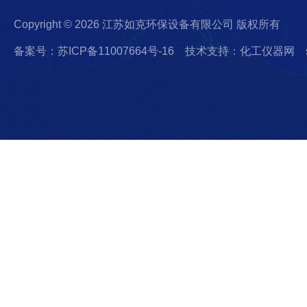
Copyright © 2026 江苏如克环保设备有限公司 版权所有
备案号：苏ICP备11007664号-16
技术支持：化工仪器网