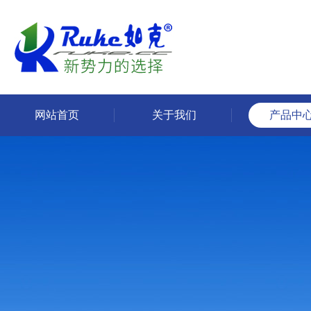
网站首页
关于我们
产品中