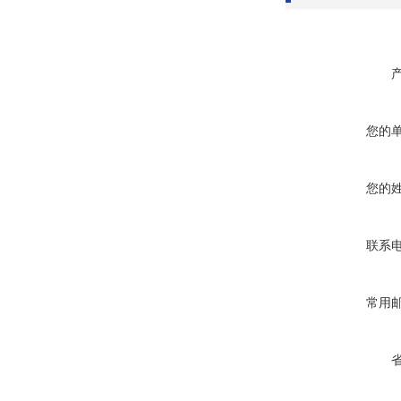
您的
您的
联系
常用