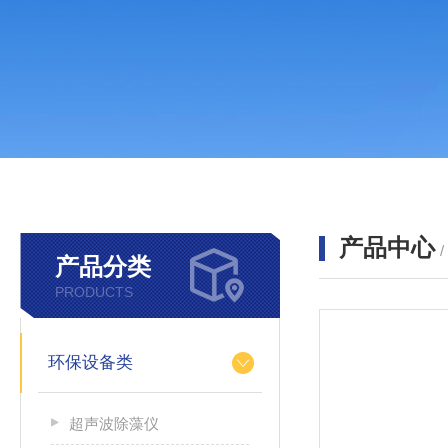
产品中心
产品分类
PRODUCTS
环保设备类
超声波除藻仪