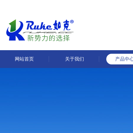
网站首页
关于我们
产品中