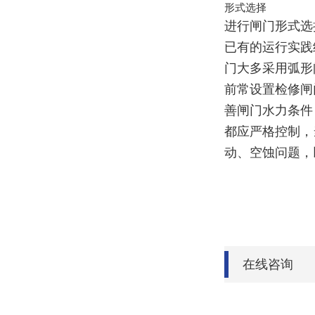
形式选择
进行闸门形式选
已有的运行实践
门大多采用弧形
前常设置检修闸
善闸门水力条件
都应严格控制，
动、空蚀问题，
在线咨询