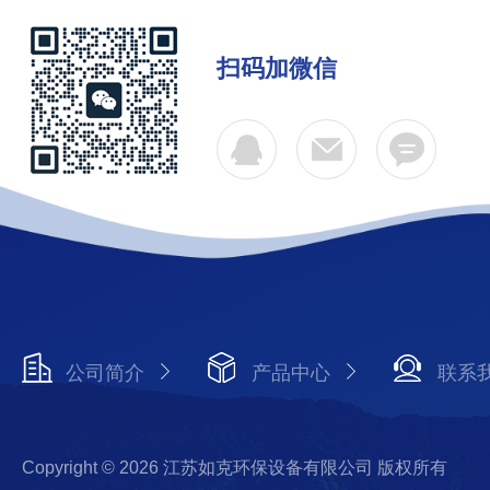
扫码加微信
公司简介
产品中心
联系
Copyright © 2026 江苏如克环保设备有限公司 版权所有