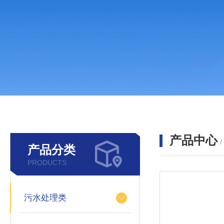
产品中心
产品分类
PRODUCTS
污水处理类