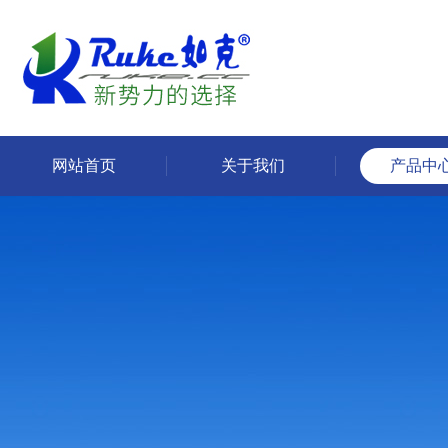
网站首页
关于我们
产品中