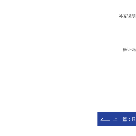
补充说明
验证码
上一篇：
R