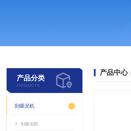
产品中心
产品分类
PRODUCTS
刮吸泥机
刮吸泥机