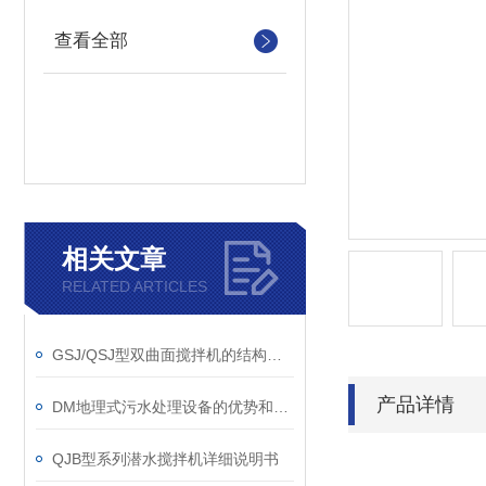
查看全部
相关文章
RELATED ARTICLES
GSJ/QSJ型双曲面搅拌机的结构及其原理
产品详情
DM地理式污水处理设备的优势和不足探讨
QJB型系列潜水搅拌机详细说明书