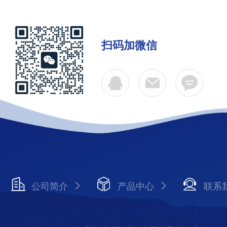
扫码加微信
公司简介
产品中心
联系