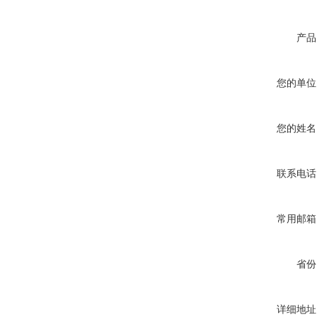
产品
您的单位
您的姓名
联系电话
常用邮箱
省份
详细地址