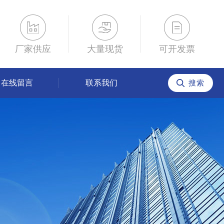
厂家供应
大量现货
可开发票
在线留言
联系我们