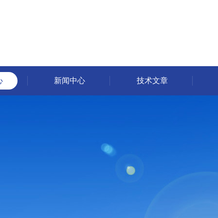
心
新闻中心
技术文章