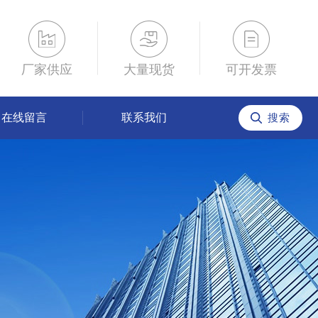
厂家供应
大量现货
可开发票
在线留言
联系我们