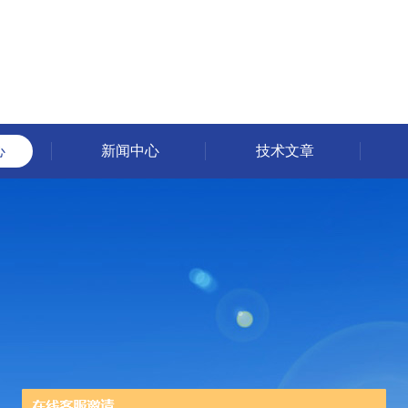
心
新闻中心
技术文章