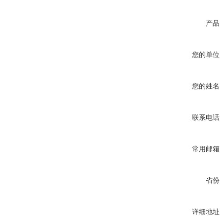
产品
您的单位
您的姓名
联系电话
常用邮箱
省份
详细地址