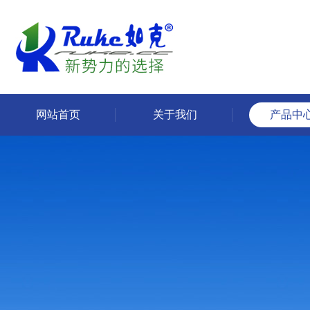
网站首页
关于我们
产品中