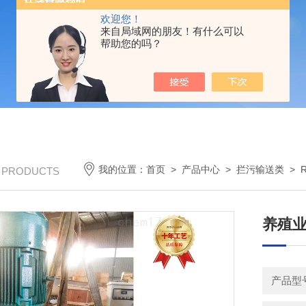
欢迎您！
来自局域网的朋友！有什么可以
帮助您的吗？
我的位置：
首页
>
产品中心
>
拦污输送类
>
/ PRODUCTS
养殖业
产品型号