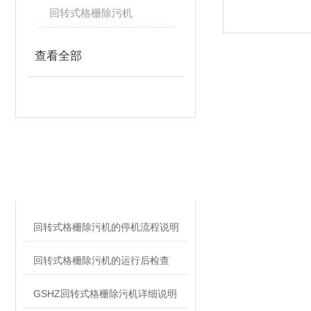
回转式格栅除污机
查看全部
相关文章
RELATED ARTICLES
回转式格栅除污机的停机流程说明
回转式格栅除污机的运行后检查
GSHZ回转式格栅除污机详细说明