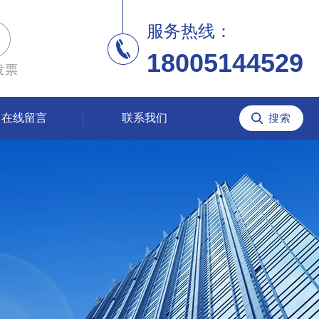
服务热线：
18005144529
发票
在线留言
联系我们