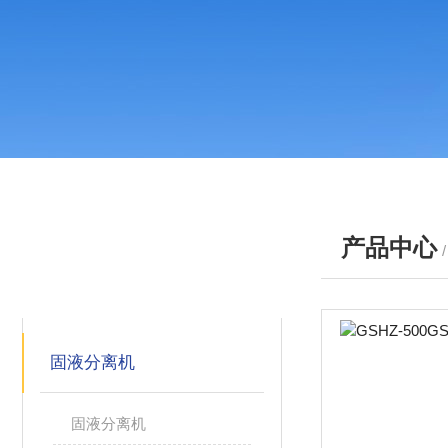
产品中心
产品分类
PRODUCTS
固液分离机
固液分离机