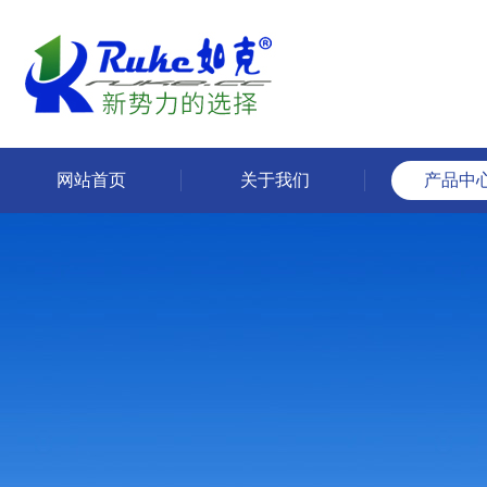
网站首页
关于我们
产品中