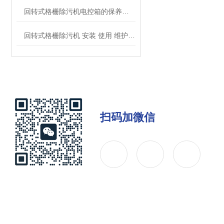
回转式格栅除污机电控箱的保养须知
回转式格栅除污机 安装 使用 维护说明书
扫码加微信