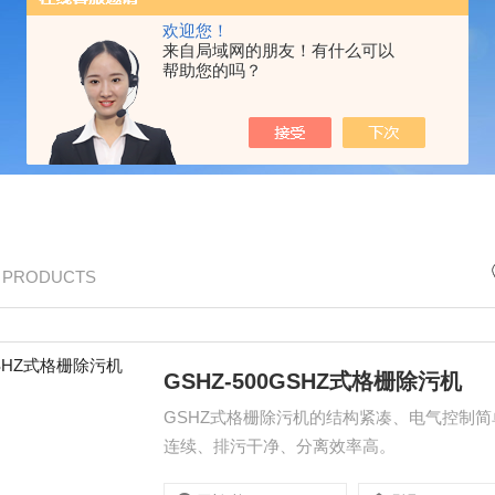
欢迎您！
来自局域网的朋友！有什么可以
帮助您的吗？
/ PRODUCTS
GSHZ-500GSHZ式格栅除污机
GSHZ式格栅除污机的结构紧凑、电气控制
连续、排污干净、分离效率高。