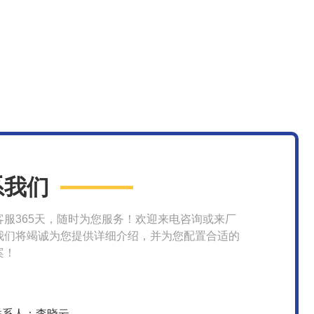
系我们
客服365天，随时为您服务！欢迎来电咨询或来厂
我们将竭诚为您提供详细介绍，并为您配置合适的
案！
联系人：李晓云