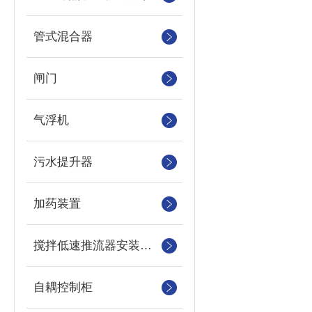
管式混合器
闸门
气浮机
污水提升器
加药装置
搅拌低速推流器安装系统
自耦控制柜