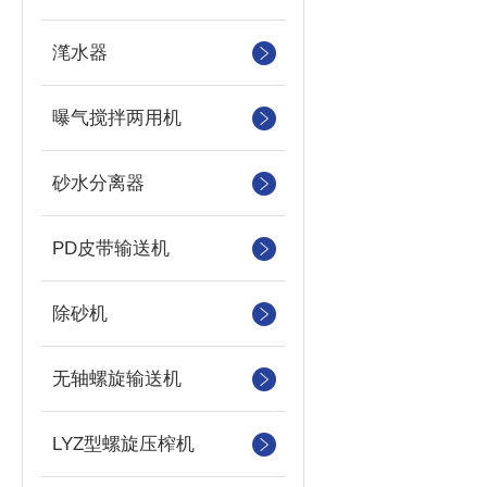
滗水器
曝气搅拌两用机
砂水分离器
PD皮带输送机
除砂机
无轴螺旋输送机
LYZ型螺旋压榨机