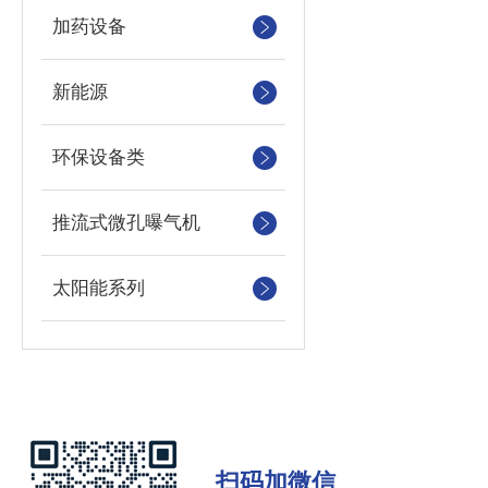
加药设备
新能源
环保设备类
推流式微孔曝气机
太阳能系列
扫码加微信