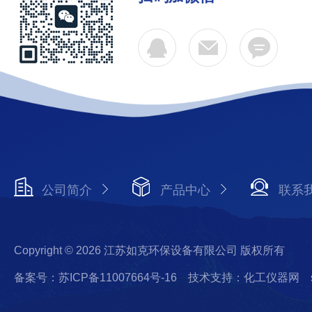
公司简介
产品中心
联系
Copyright © 2026 江苏如克环保设备有限公司 版权所有
备案号：苏ICP备11007664号-16
技术支持：化工仪器网