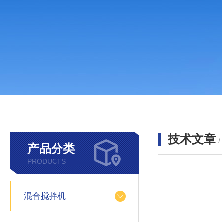
技术文章
/
产品分类
PRODUCTS
混合搅拌机