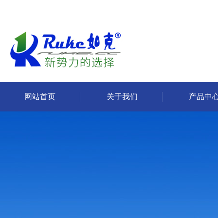
网站首页
关于我们
产品中