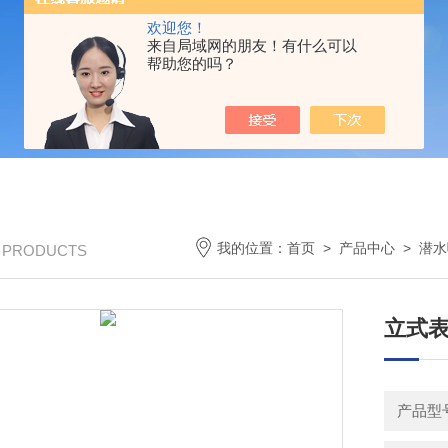
欢迎您！
来自局域网的朋友！有什么可以
帮助您的吗？
我的位置：
首页
>
产品中心
>
潜水
/ PRODUCTS
立式
产品型号