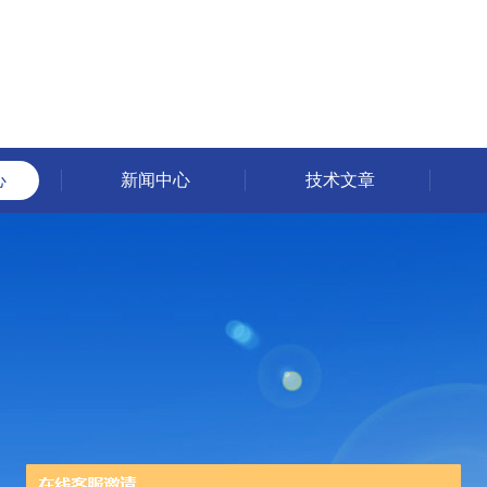
心
新闻中心
技术文章