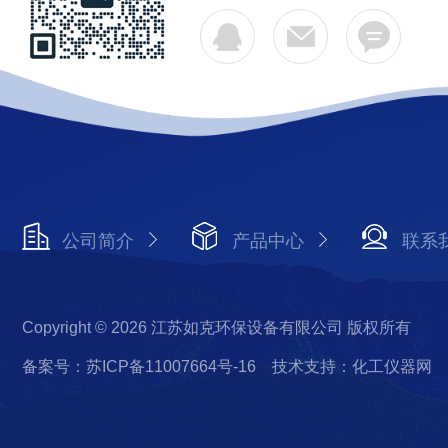
公司简介
产品中心
联系
Copyright © 2026 江苏如克环保设备有限公司 版权所有
备案号：苏ICP备11007664号-16
技术支持：化工仪器网