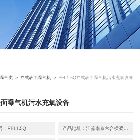
曝气类
>
立式表面曝气机
>
PEL1.5Q立式表面曝气机污水充氧设备
表面曝气机污水充氧设备
：PEL1.5Q
产品地址：江苏南京六合横梁新篁工业园