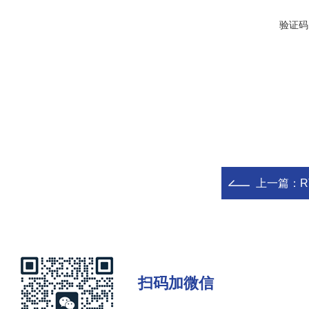
验证码
上一篇：
R
扫码加微信