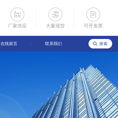
厂家供应
大量现货
可开发票
在线留言
联系我们