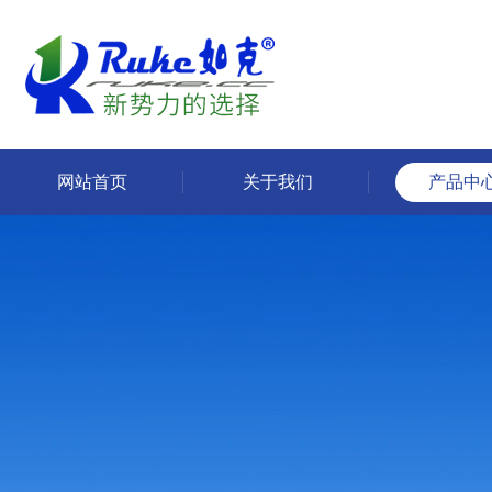
网站首页
关于我们
产品中