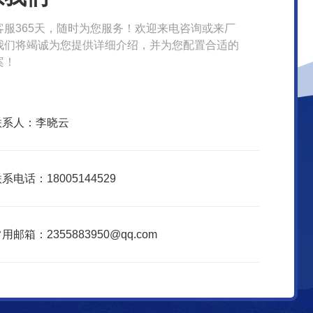
客服365天，随时为您服务！欢迎来电咨询或来厂
我们将竭诚为您提供详细介绍，并为您配置合适的
案！
联系人：李晓云
系电话：18005144529
用邮箱：2355883950@qq.com