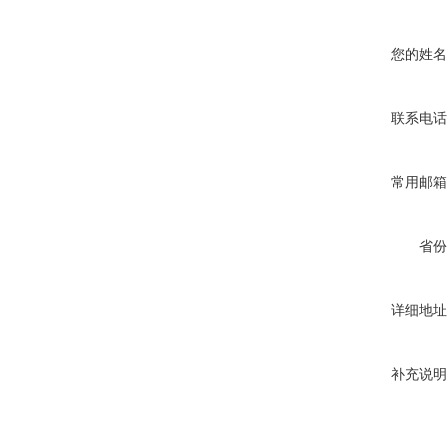
您的姓名
联系电话
常用邮箱
省份
详细地址
补充说明